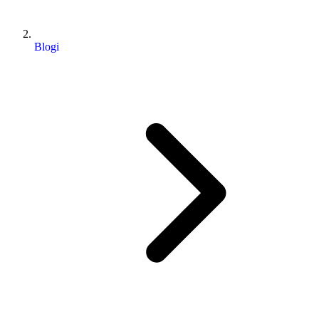
Blogi