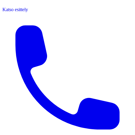
Katso esittely