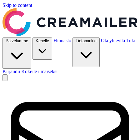
Skip to content
Hinnasto
Ota yhteyttä
Tuki
Palvelumme
Kenelle
Tietopankki
Kirjaudu
Kokeile ilmaiseksi