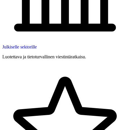
Julkiselle sektorille
Luotettava ja tietoturvallinen viestintäratkaisu.