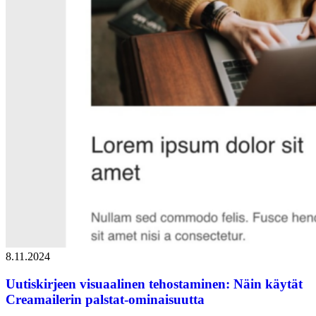
8.11.2024
Uutiskirjeen visuaalinen tehostaminen: Näin käytät
Creamailerin palstat-ominaisuutta