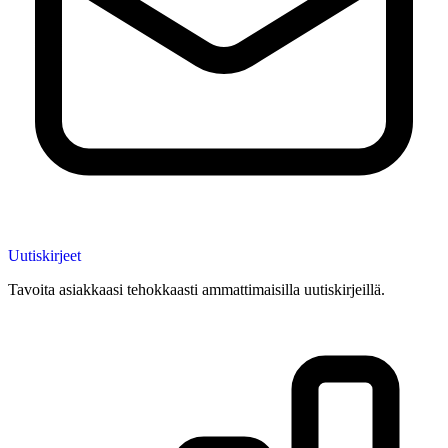
Uutiskirjeet
Tavoita asiakkaasi tehokkaasti ammattimaisilla uutiskirjeillä.