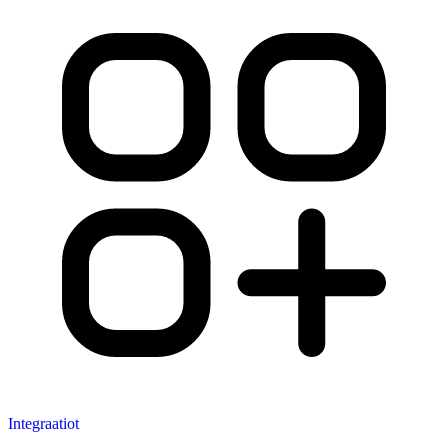
Integraatiot