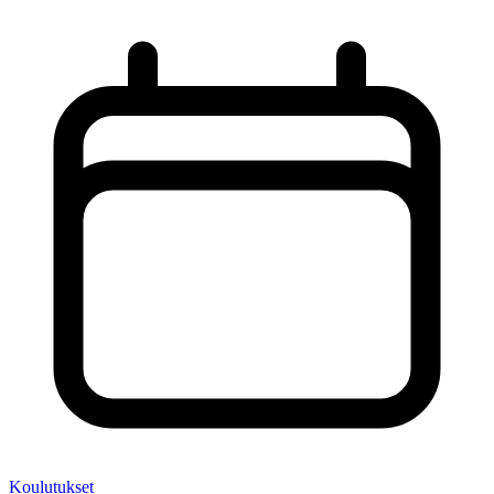
Koulutukset