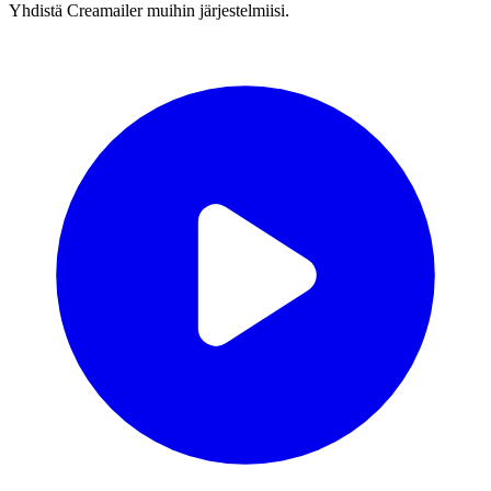
Yhdistä Creamailer muihin järjestelmiisi.