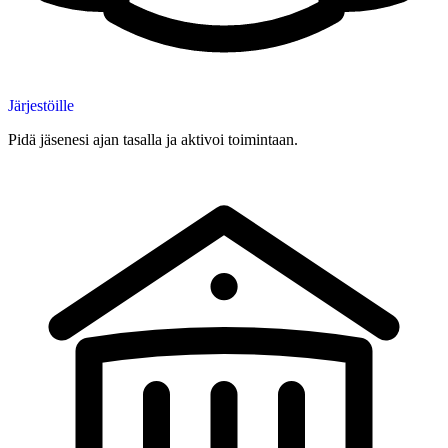
Järjestöille
Pidä jäsenesi ajan tasalla ja aktivoi toimintaan.