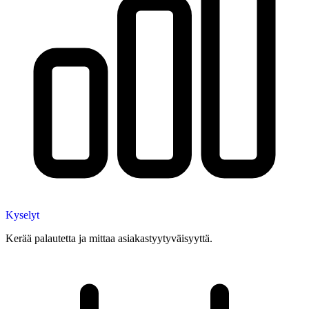
Kyselyt
Kerää palautetta ja mittaa asiakastyytyväisyyttä.