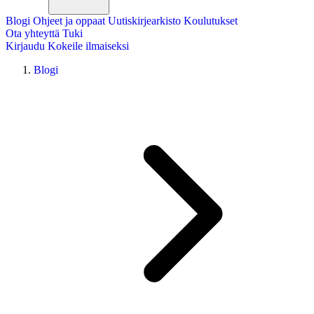
Blogi
Ohjeet ja oppaat
Uutiskirjearkisto
Koulutukset
Ota yhteyttä
Tuki
Kirjaudu
Kokeile ilmaiseksi
Blogi