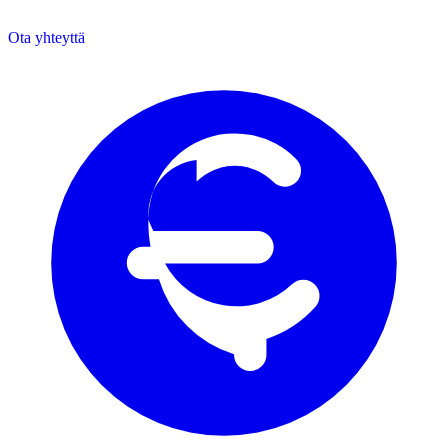
Ota yhteyttä