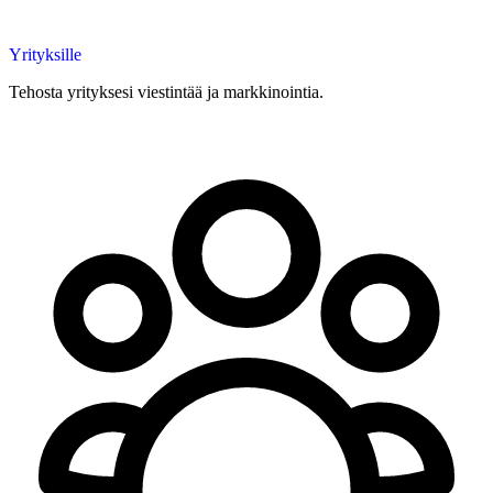
Yrityksille
Tehosta yrityksesi viestintää ja markkinointia.