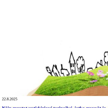
22.8.2025