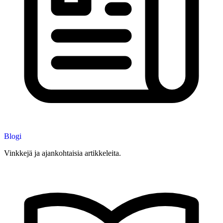
Blogi
Vinkkejä ja ajankohtaisia artikkeleita.