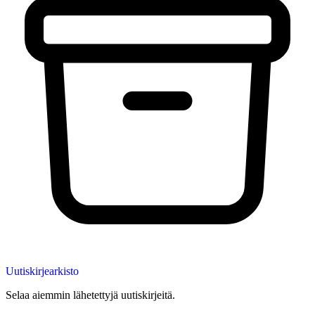
Uutiskirjearkisto
Selaa aiemmin lähetettyjä uutiskirjeitä.