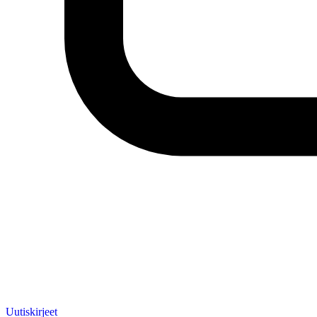
Uutiskirjeet