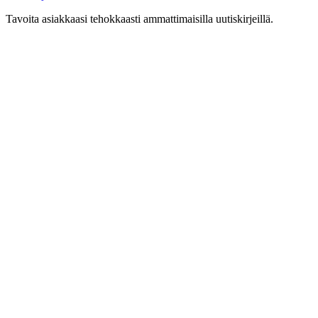
Tavoita asiakkaasi tehokkaasti ammattimaisilla uutiskirjeillä.