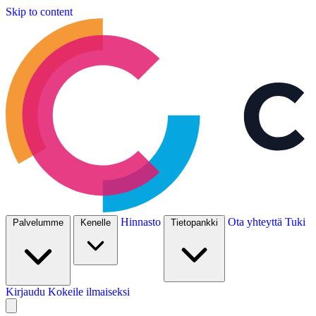
Skip to content
Hinnasto
Ota yhteyttä
Tuki
Palvelumme
Kenelle
Tietopankki
Kirjaudu
Kokeile ilmaiseksi