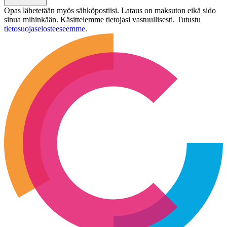
Opas lähetetään myös sähköpostiisi. Lataus on maksuton eikä sido
sinua mihinkään. Käsittelemme tietojasi vastuullisesti. Tutustu
tietosuojaselosteeseemme
.