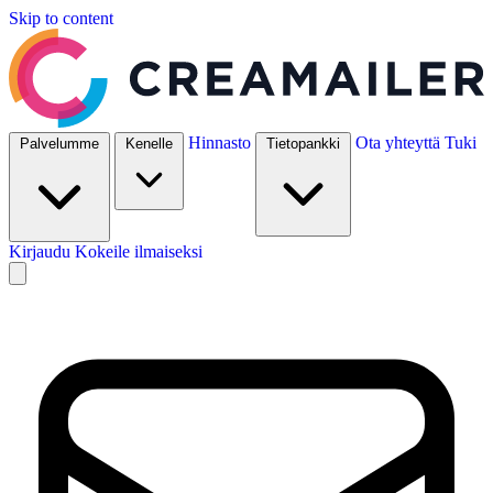
Skip to content
Hinnasto
Ota yhteyttä
Tuki
Palvelumme
Kenelle
Tietopankki
Kirjaudu
Kokeile ilmaiseksi