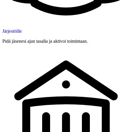
Järjestöille
Pidä jäsenesi ajan tasalla ja aktivoi toimintaan.