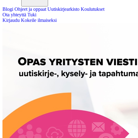
Blogi
Ohjeet ja oppaat
Uutiskirjearkisto
Koulutukset
Ota yhteyttä
Tuki
Kirjaudu
Kokeile ilmaiseksi