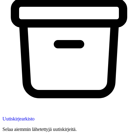
Uutiskirjearkisto
Selaa aiemmin lähetettyjä uutiskirjeitä.