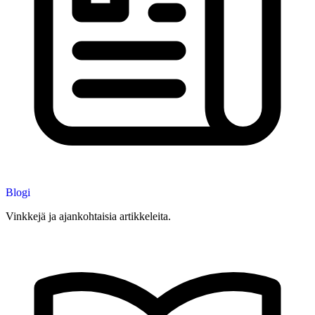
Blogi
Vinkkejä ja ajankohtaisia artikkeleita.