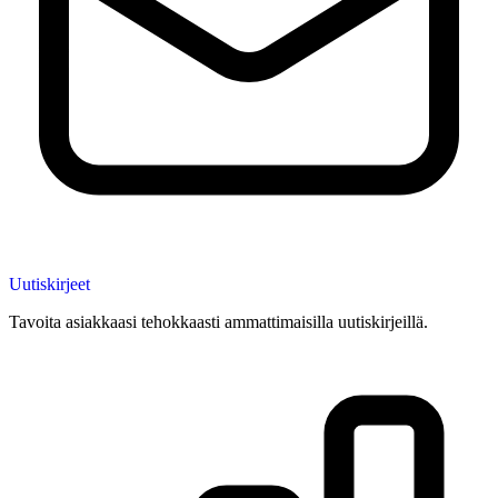
Uutiskirjeet
Tavoita asiakkaasi tehokkaasti ammattimaisilla uutiskirjeillä.