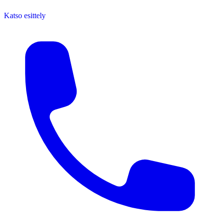
Katso esittely