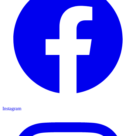
Instagram