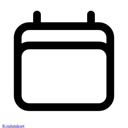
Koulutukset