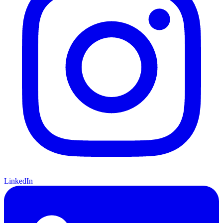
LinkedIn