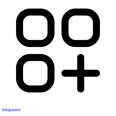
Integraatiot