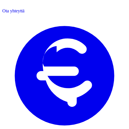
Ota yhteyttä