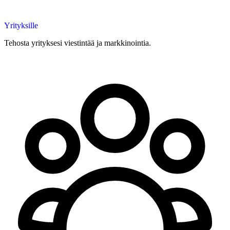
Yrityksille
Tehosta yrityksesi viestintää ja markkinointia.