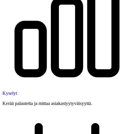
Kyselyt
Kerää palautetta ja mittaa asiakastyytyväisyyttä.