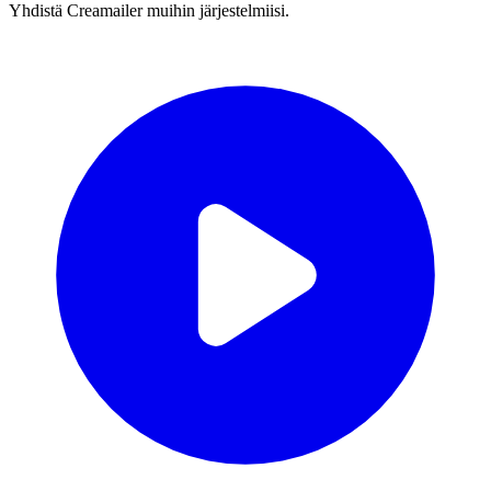
Yhdistä Creamailer muihin järjestelmiisi.