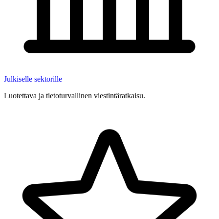
Julkiselle sektorille
Luotettava ja tietoturvallinen viestintäratkaisu.