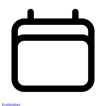
Koulutukset