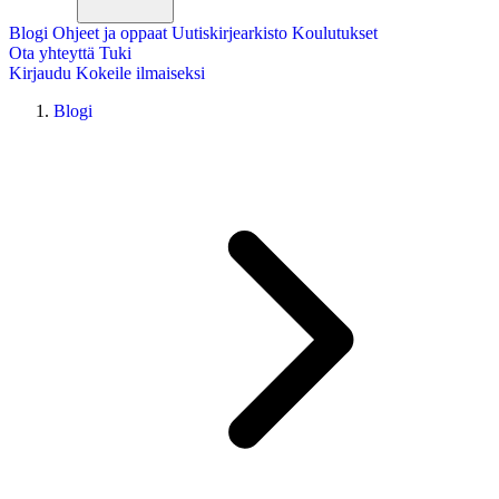
Blogi
Ohjeet ja oppaat
Uutiskirjearkisto
Koulutukset
Ota yhteyttä
Tuki
Kirjaudu
Kokeile ilmaiseksi
Blogi