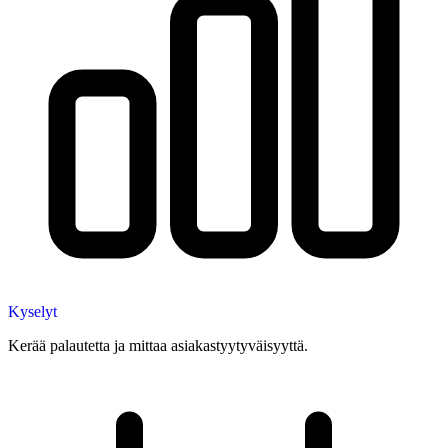
Kyselyt
Kerää palautetta ja mittaa asiakastyytyväisyyttä.