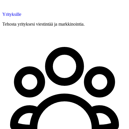
Yrityksille
Tehosta yrityksesi viestintää ja markkinointia.