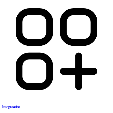
Integraatiot