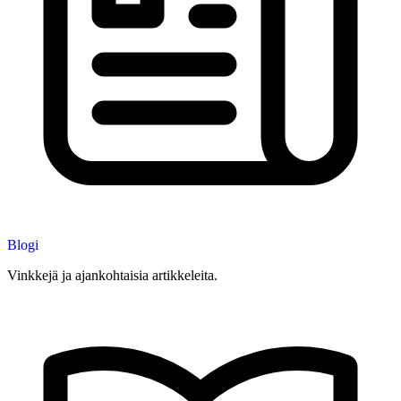
Blogi
Vinkkejä ja ajankohtaisia artikkeleita.