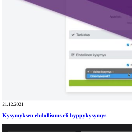
21.12.2021
Kysymyksen ehdollisuus eli hyppykysymys