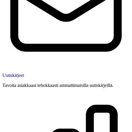
Uutiskirjeet
Tavoita asiakkaasi tehokkaasti ammattimaisilla uutiskirjeillä.