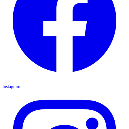
Instagram