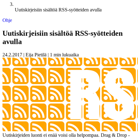
Uutiskirjeisiin sisältöä RSS-syötteiden avulla
Ohje
Uutiskirjeisiin sisältöä RSS-syötteiden
avulla
24.2.2017
|
Eija Pietilä
|
1 min lukuaika
Uutiskirjeiden luonti ei enää voisi olla helpompaa. Drag & Drop -