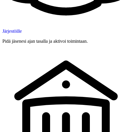
Järjestöille
Pidä jäsenesi ajan tasalla ja aktivoi toimintaan.