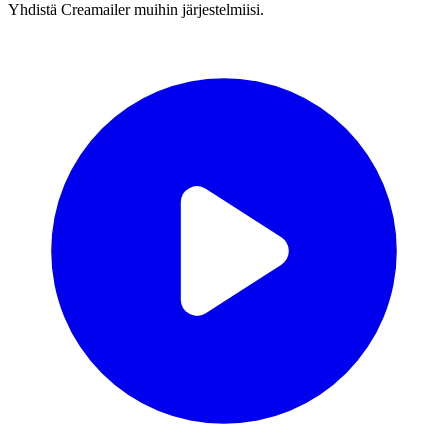
Yhdistä Creamailer muihin järjestelmiisi.