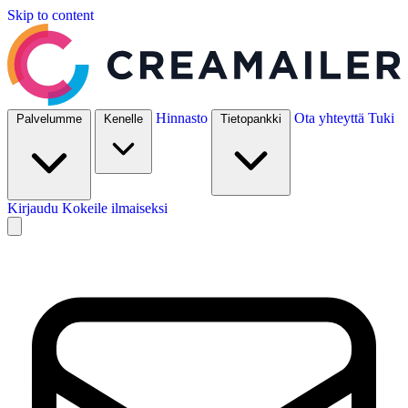
Skip to content
Hinnasto
Ota yhteyttä
Tuki
Palvelumme
Kenelle
Tietopankki
Kirjaudu
Kokeile ilmaiseksi