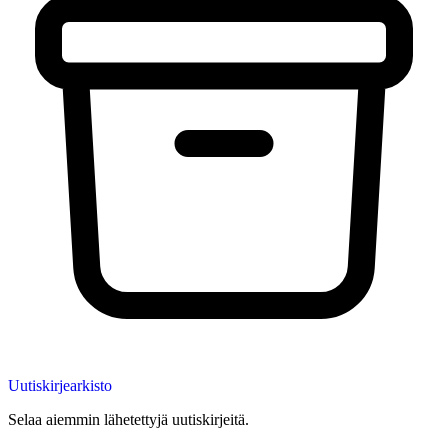
Uutiskirjearkisto
Selaa aiemmin lähetettyjä uutiskirjeitä.