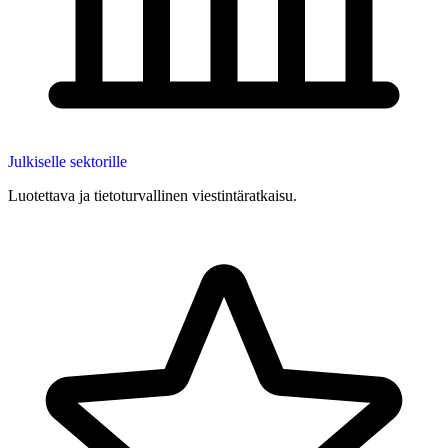
Julkiselle sektorille
Luotettava ja tietoturvallinen viestintäratkaisu.