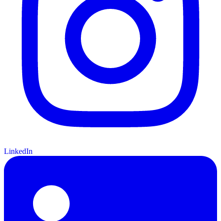
LinkedIn