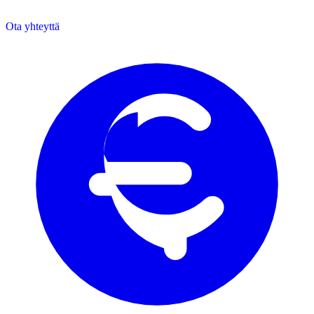
Ota yhteyttä