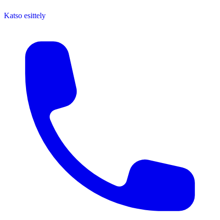
Katso esittely