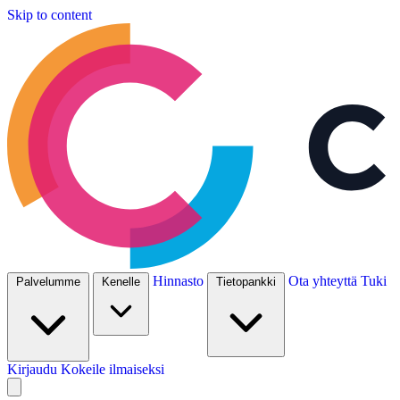
Skip to content
Hinnasto
Ota yhteyttä
Tuki
Palvelumme
Kenelle
Tietopankki
Kirjaudu
Kokeile ilmaiseksi