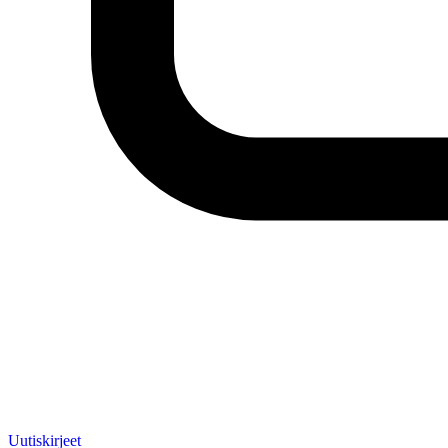
Uutiskirjeet