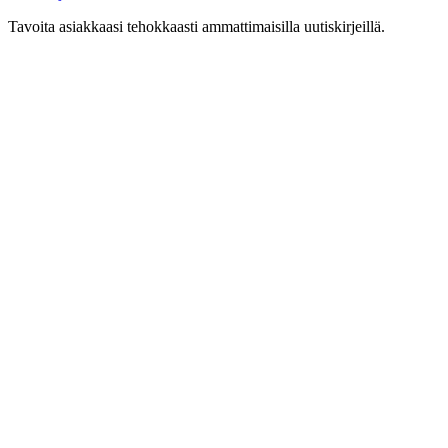
Tavoita asiakkaasi tehokkaasti ammattimaisilla uutiskirjeillä.