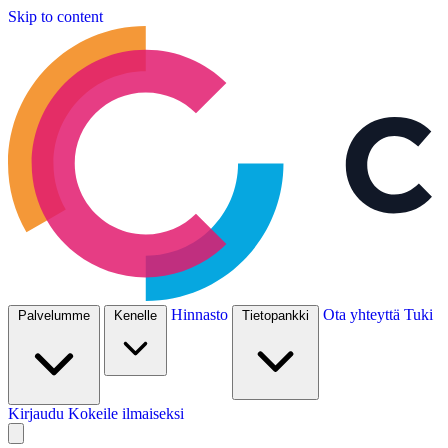
Skip to content
Hinnasto
Ota yhteyttä
Tuki
Palvelumme
Kenelle
Tietopankki
Kirjaudu
Kokeile ilmaiseksi