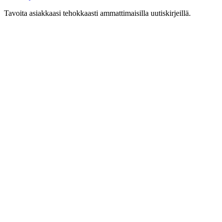
Tavoita asiakkaasi tehokkaasti ammattimaisilla uutiskirjeillä.