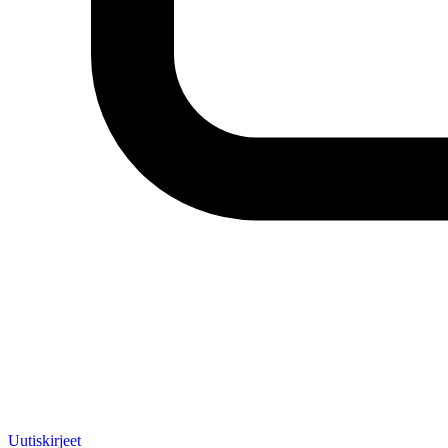
Uutiskirjeet