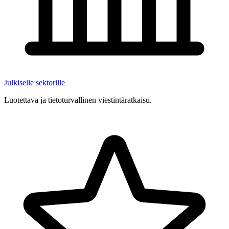
Julkiselle sektorille
Luotettava ja tietoturvallinen viestintäratkaisu.