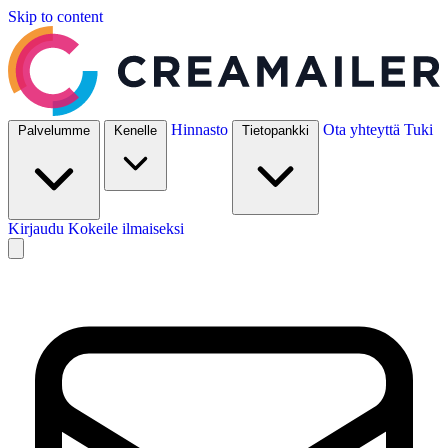
Skip to content
Hinnasto
Ota yhteyttä
Tuki
Palvelumme
Kenelle
Tietopankki
Kirjaudu
Kokeile ilmaiseksi