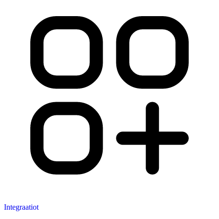
Integraatiot