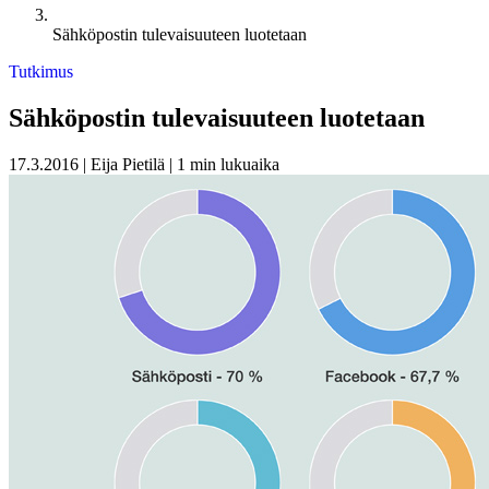
Sähköpostin tulevaisuuteen luotetaan
Tutkimus
Sähköpostin tulevaisuuteen luotetaan
17.3.2016
|
Eija Pietilä
|
1 min lukuaika