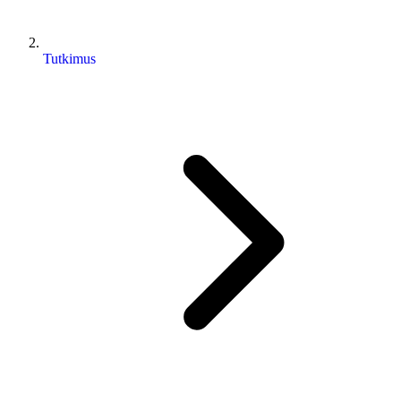
Tutkimus