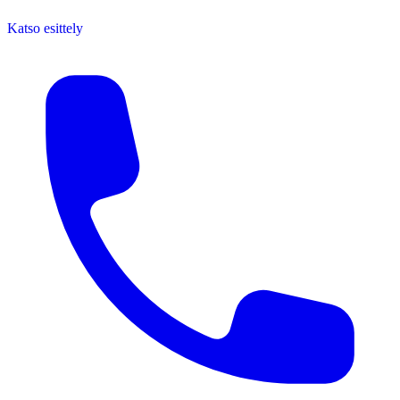
Katso esittely