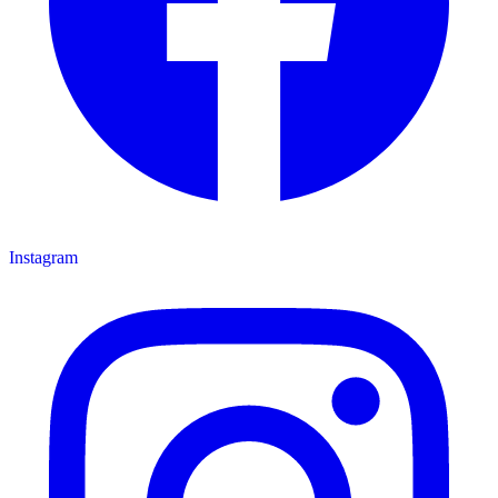
Instagram