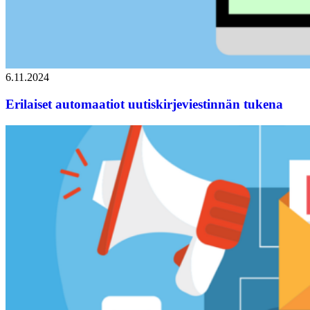
6.11.2024
Erilaiset automaatiot uutiskirjeviestinnän tukena