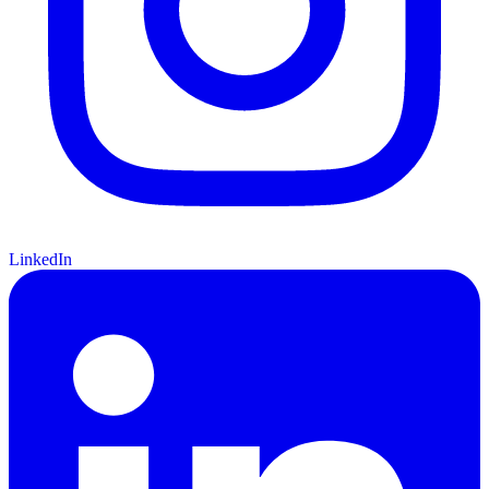
LinkedIn