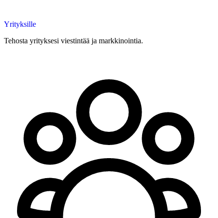
Yrityksille
Tehosta yrityksesi viestintää ja markkinointia.