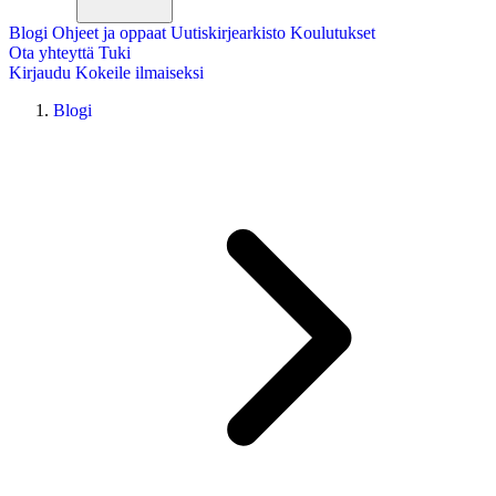
Blogi
Ohjeet ja oppaat
Uutiskirjearkisto
Koulutukset
Ota yhteyttä
Tuki
Kirjaudu
Kokeile ilmaiseksi
Blogi