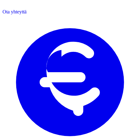
Ota yhteyttä