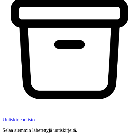
Uutiskirjearkisto
Selaa aiemmin lähetettyjä uutiskirjeitä.