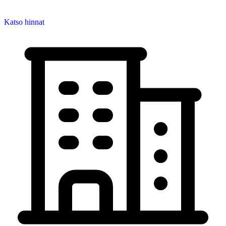
Katso hinnat