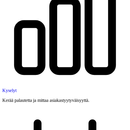
Kyselyt
Kerää palautetta ja mittaa asiakastyytyväisyyttä.