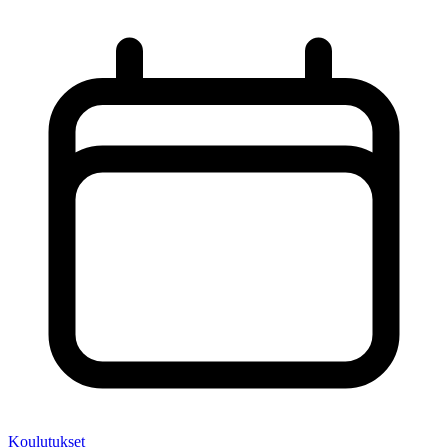
Koulutukset