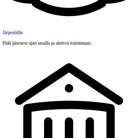
Järjestöille
Pidä jäsenesi ajan tasalla ja aktivoi toimintaan.