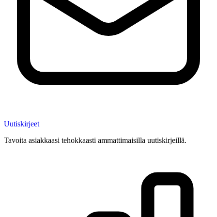
Uutiskirjeet
Tavoita asiakkaasi tehokkaasti ammattimaisilla uutiskirjeillä.