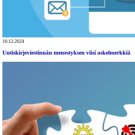
10.12.2024
Uutiskirjeviestinnän menestyksen viisi askelmerkkiä