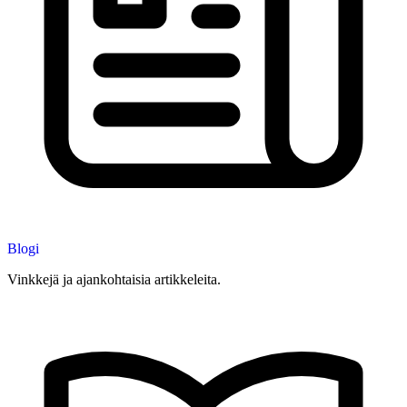
Blogi
Vinkkejä ja ajankohtaisia artikkeleita.