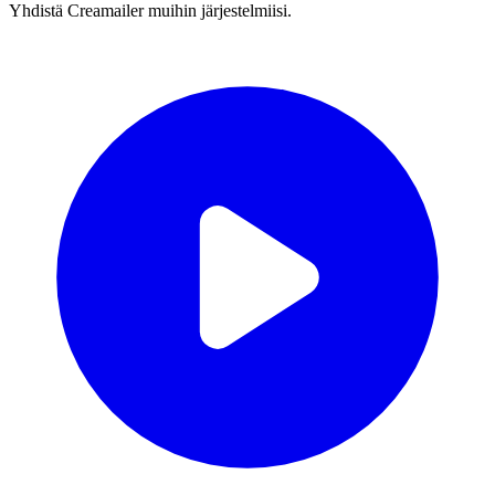
Yhdistä Creamailer muihin järjestelmiisi.