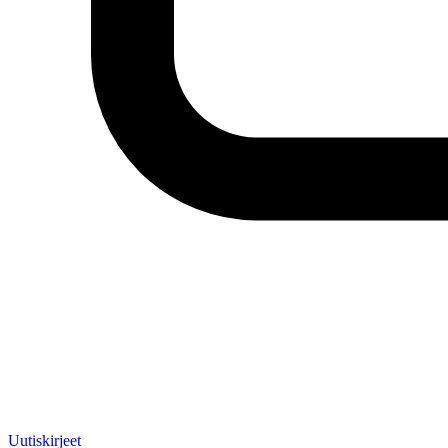
Uutiskirjeet