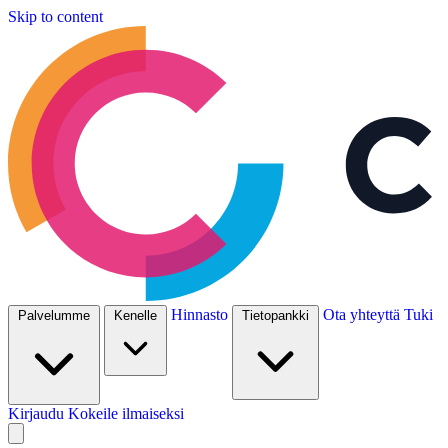
Skip to content
Hinnasto
Ota yhteyttä
Tuki
Palvelumme
Kenelle
Tietopankki
Kirjaudu
Kokeile ilmaiseksi