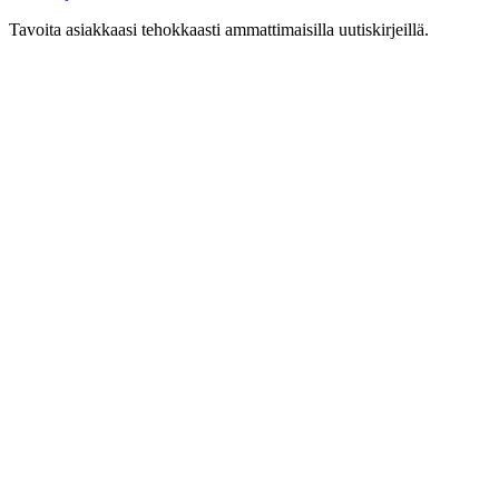
Tavoita asiakkaasi tehokkaasti ammattimaisilla uutiskirjeillä.