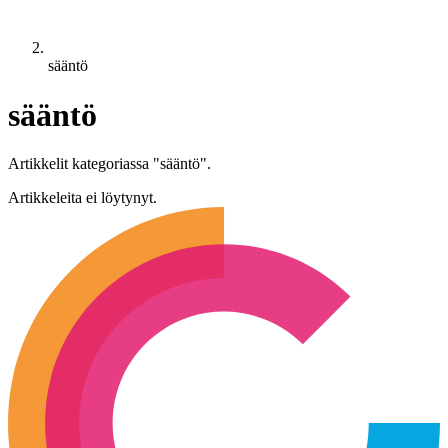
sääntö
sääntö
Artikkelit kategoriassa "sääntö".
Artikkeleita ei löytynyt.