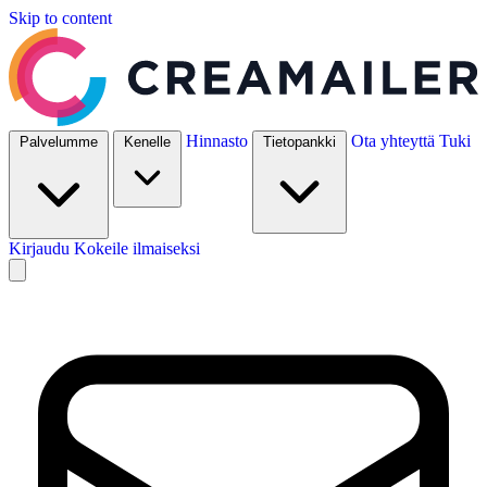
Skip to content
Hinnasto
Ota yhteyttä
Tuki
Palvelumme
Kenelle
Tietopankki
Kirjaudu
Kokeile ilmaiseksi