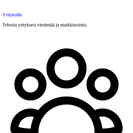
Yrityksille
Tehosta yrityksesi viestintää ja markkinointia.