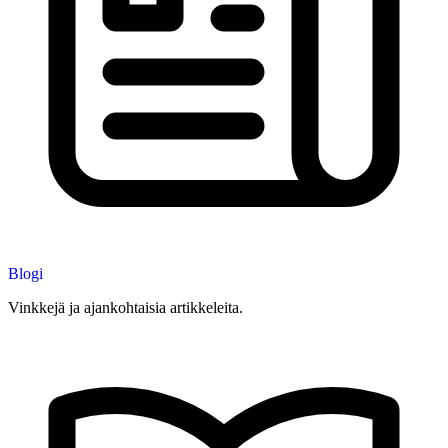
Blogi
Vinkkejä ja ajankohtaisia artikkeleita.