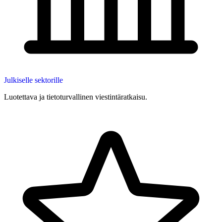
Julkiselle sektorille
Luotettava ja tietoturvallinen viestintäratkaisu.