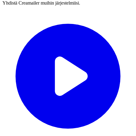
Yhdistä Creamailer muihin järjestelmiisi.