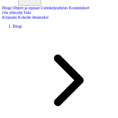
Blogi
Ohjeet ja oppaat
Uutiskirjearkisto
Koulutukset
Ota yhteyttä
Tuki
Kirjaudu
Kokeile ilmaiseksi
Blogi