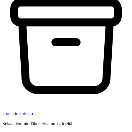
Uutiskirjearkisto
Selaa aiemmin lähetettyjä uutiskirjeitä.