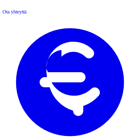
Ota yhteyttä