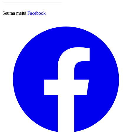
Tilaa
Seuraa meitä
Facebook