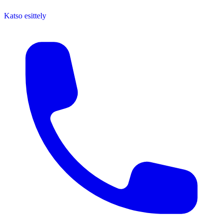
Katso esittely