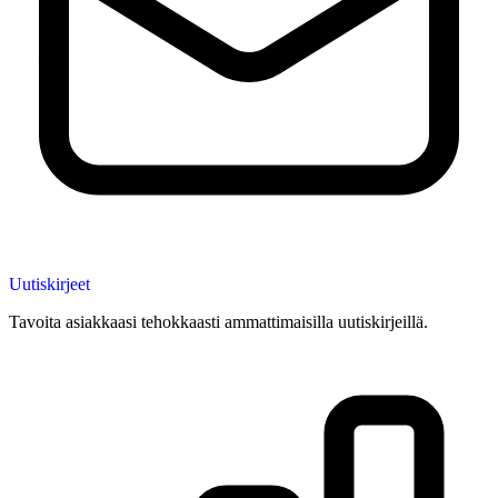
Uutiskirjeet
Tavoita asiakkaasi tehokkaasti ammattimaisilla uutiskirjeillä.