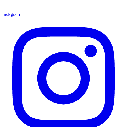
Instagram