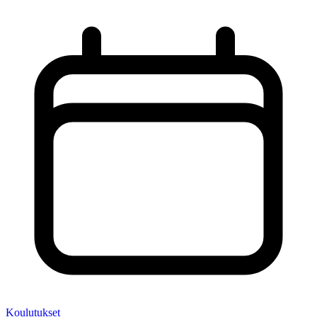
Koulutukset