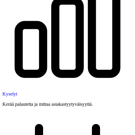
Kyselyt
Kerää palautetta ja mittaa asiakastyytyväisyyttä.