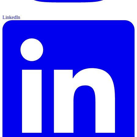
LinkedIn