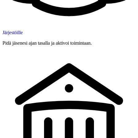
Järjestöille
Pidä jäsenesi ajan tasalla ja aktivoi toimintaan.