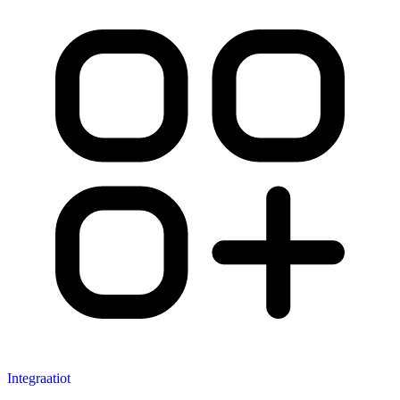
Integraatiot