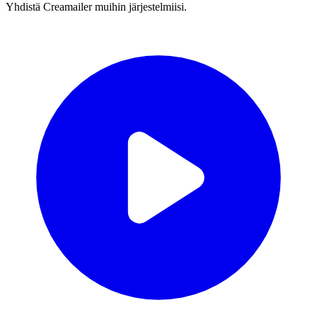
Yhdistä Creamailer muihin järjestelmiisi.