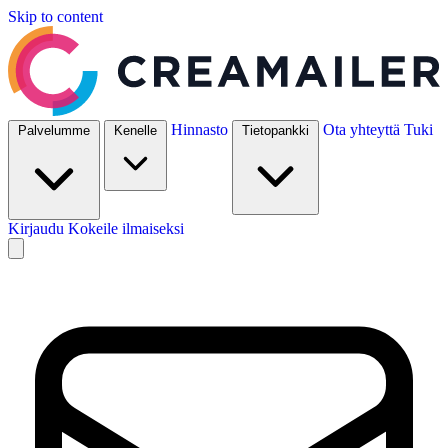
Skip to content
Hinnasto
Ota yhteyttä
Tuki
Palvelumme
Kenelle
Tietopankki
Kirjaudu
Kokeile ilmaiseksi