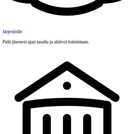
Järjestöille
Pidä jäsenesi ajan tasalla ja aktivoi toimintaan.