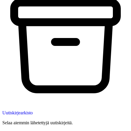
Uutiskirjearkisto
Selaa aiemmin lähetettyjä uutiskirjeitä.