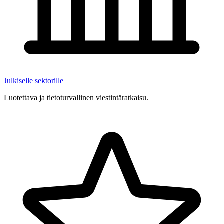
Julkiselle sektorille
Luotettava ja tietoturvallinen viestintäratkaisu.