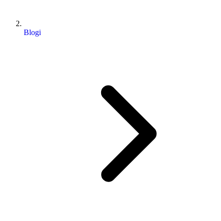
Blogi