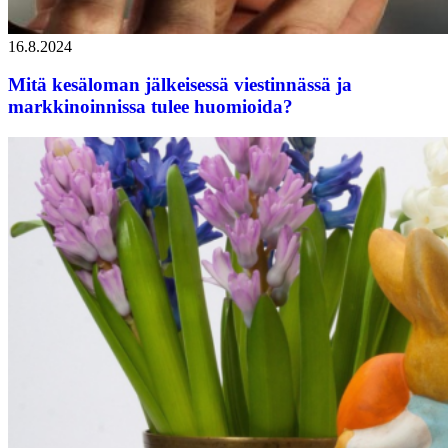
16.8.2024
Mitä kesäloman jälkeisessä viestinnässä ja
markkinoinnissa tulee huomioida?