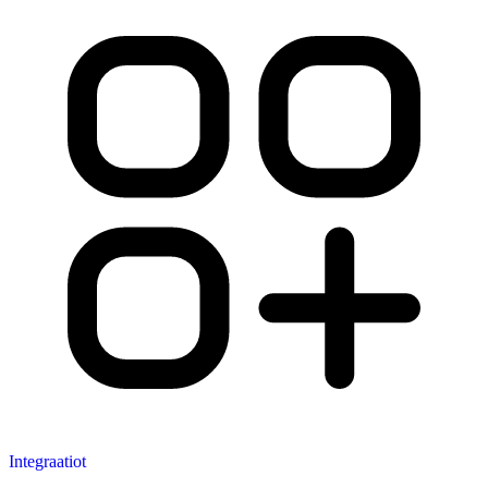
Integraatiot