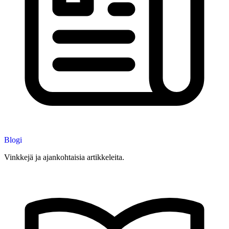
Blogi
Vinkkejä ja ajankohtaisia artikkeleita.