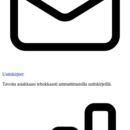
Uutiskirjeet
Tavoita asiakkaasi tehokkaasti ammattimaisilla uutiskirjeillä.