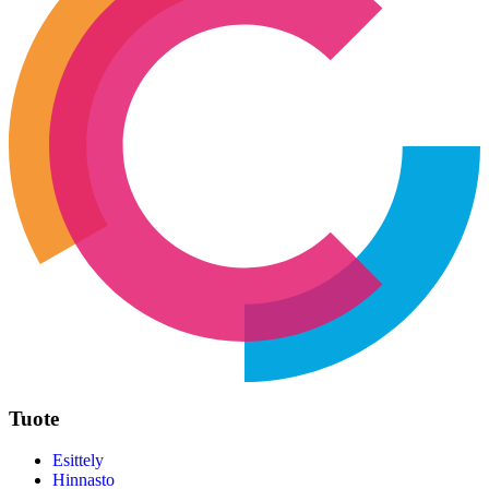
Tuote
Esittely
Hinnasto