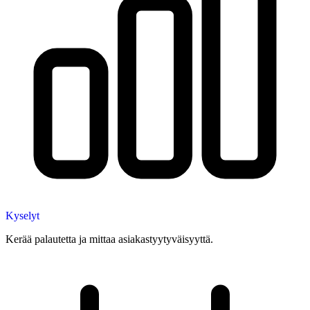
Kyselyt
Kerää palautetta ja mittaa asiakastyytyväisyyttä.