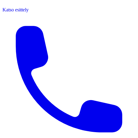
Katso esittely