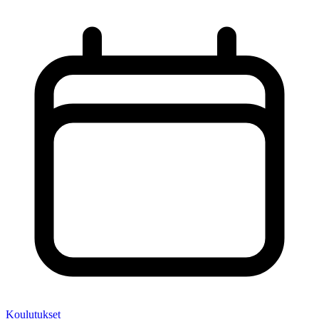
Koulutukset