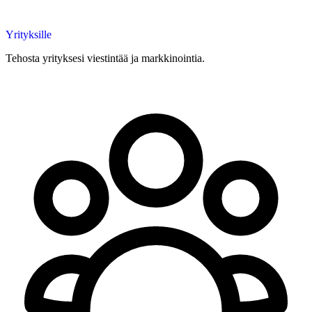
Yrityksille
Tehosta yrityksesi viestintää ja markkinointia.