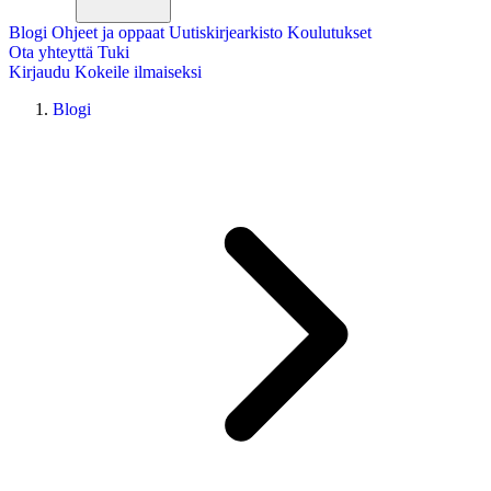
Blogi
Ohjeet ja oppaat
Uutiskirjearkisto
Koulutukset
Ota yhteyttä
Tuki
Kirjaudu
Kokeile ilmaiseksi
Blogi