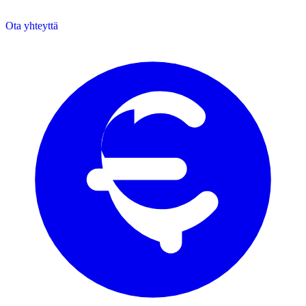
Ota yhteyttä