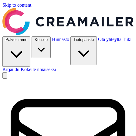
Skip to content
Hinnasto
Ota yhteyttä
Tuki
Palvelumme
Kenelle
Tietopankki
Kirjaudu
Kokeile ilmaiseksi