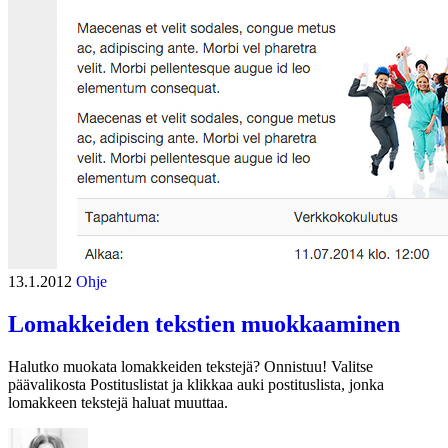
13.1.2012
Ohje
Lomakkeiden tekstien muokkaaminen
Halutko muokata lomakkeiden tekstejä? Onnistuu! Valitse
päävalikosta Postituslistat ja klikkaa auki postituslista, jonka
lomakkeen tekstejä haluat muuttaa.