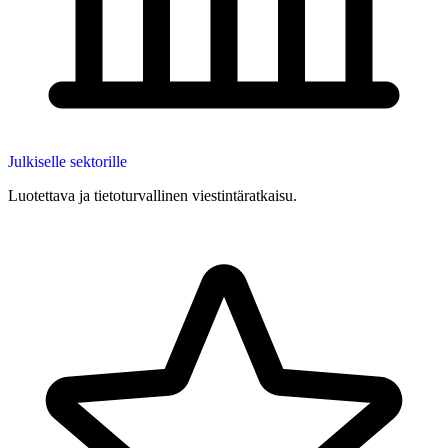
Julkiselle sektorille
Luotettava ja tietoturvallinen viestintäratkaisu.