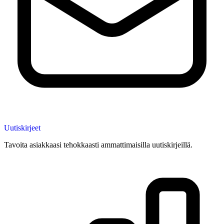
Uutiskirjeet
Tavoita asiakkaasi tehokkaasti ammattimaisilla uutiskirjeillä.