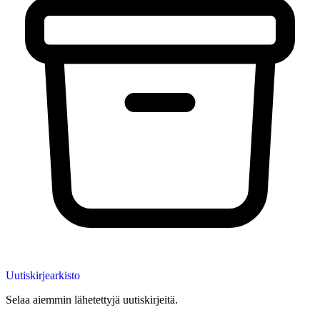
Uutiskirjearkisto
Selaa aiemmin lähetettyjä uutiskirjeitä.