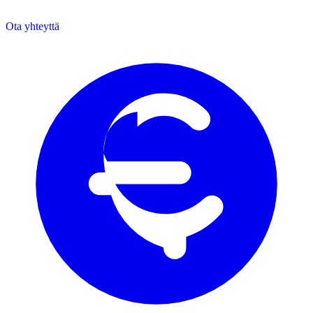
Ota yhteyttä