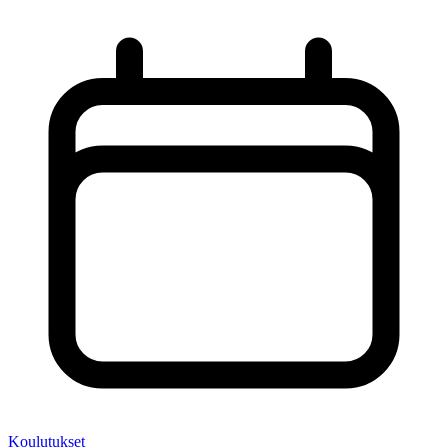
Koulutukset