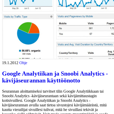
19.1.2012
Ohje
Google Analytiikan ja Snoobi Analytics -
kävijäseurannan käyttöönotto
Seurannan aloittamiseksi tarvitset tilin Google Analytiikkaan tai
Snoobi Analytics -kävijäseurantaan sekä kävijämittaustagin
kotisivuillesi. Google Analytiikan ja Snoobi Analytics -
kävijäseurannan avulla saat tietoa sivustojesi kävijämäärästä, mitä
kautta vierailijat sivuillesi tulivat, mitä he sivuillasi tekivät ja