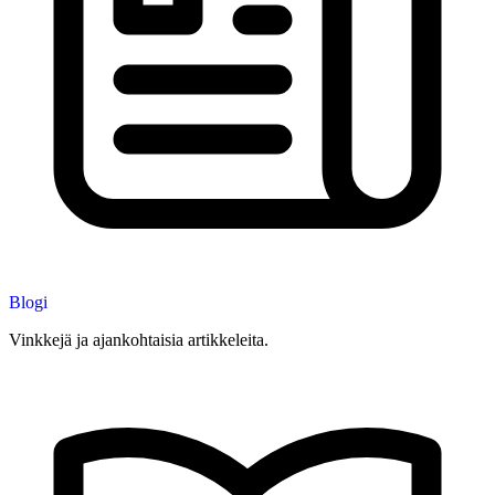
Blogi
Vinkkejä ja ajankohtaisia artikkeleita.