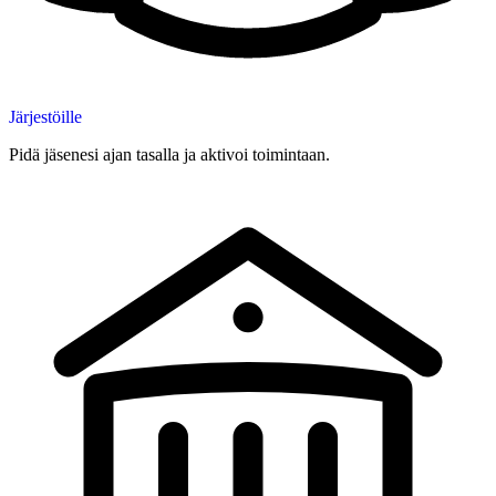
Järjestöille
Pidä jäsenesi ajan tasalla ja aktivoi toimintaan.