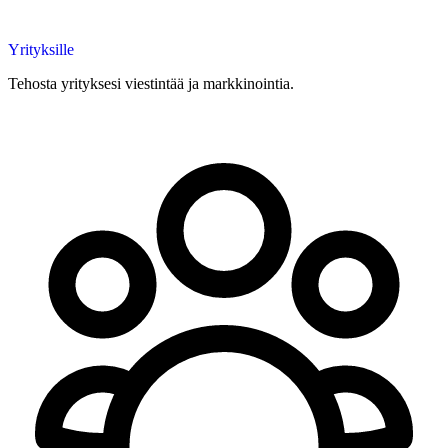
Yrityksille
Tehosta yrityksesi viestintää ja markkinointia.