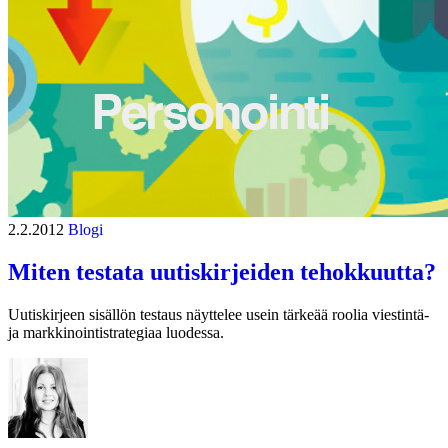
2.2.2012
Blogi
Miten testata uutiskirjeiden tehokkuutta?
Uutiskirjeen sisällön testaus näyttelee usein tärkeää roolia viestintä-
ja markkinointistrategiaa luodessa.