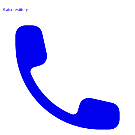
Katso esittely