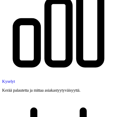
Kyselyt
Kerää palautetta ja mittaa asiakastyytyväisyyttä.