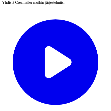
Yhdistä Creamailer muihin järjestelmiisi.