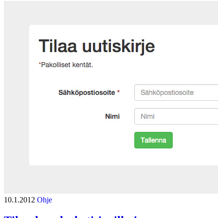
10.1.2012
Ohje