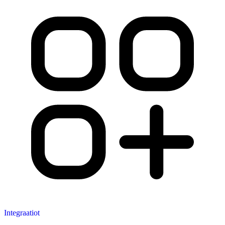
Integraatiot