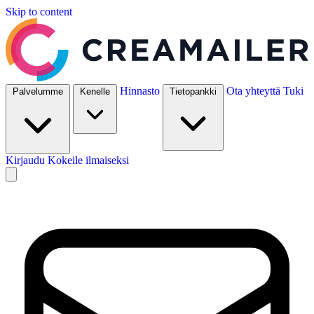
Skip to content
Hinnasto
Ota yhteyttä
Tuki
Palvelumme
Kenelle
Tietopankki
Kirjaudu
Kokeile ilmaiseksi