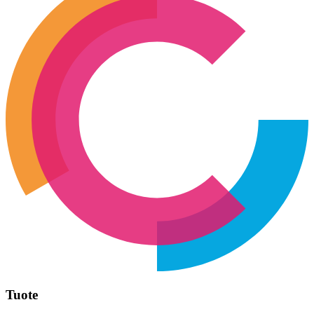
Tuote