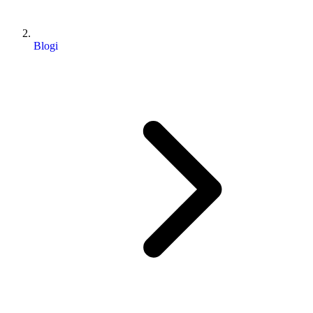
Blogi