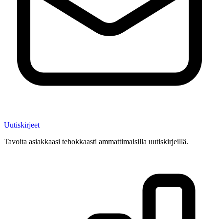
Uutiskirjeet
Tavoita asiakkaasi tehokkaasti ammattimaisilla uutiskirjeillä.