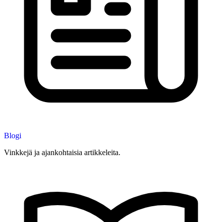
Blogi
Vinkkejä ja ajankohtaisia artikkeleita.