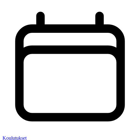
Koulutukset