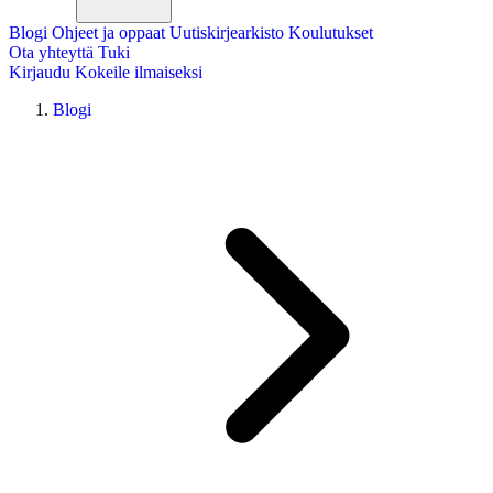
Blogi
Ohjeet ja oppaat
Uutiskirjearkisto
Koulutukset
Ota yhteyttä
Tuki
Kirjaudu
Kokeile ilmaiseksi
Blogi