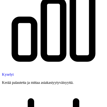
Kyselyt
Kerää palautetta ja mittaa asiakastyytyväisyyttä.