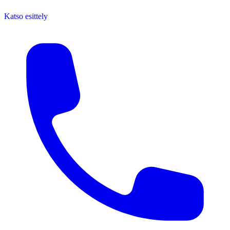
Katso esittely