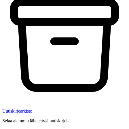
Uutiskirjearkisto
Selaa aiemmin lähetettyjä uutiskirjeitä.