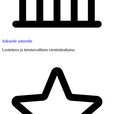
Julkiselle sektorille
Luotettava ja tietoturvallinen viestintäratkaisu.