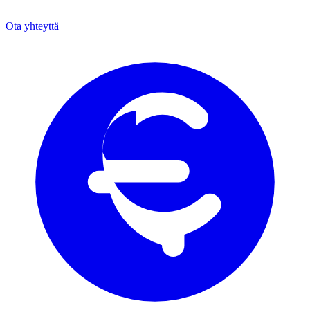
Ota yhteyttä