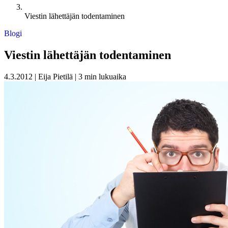
Viestin lähettäjän todentaminen
Blogi
Viestin lähettäjän todentaminen
4.3.2012
|
Eija Pietilä
|
3 min lukuaika