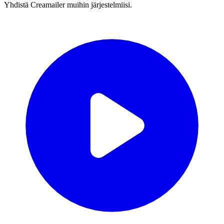
Yhdistä Creamailer muihin järjestelmiisi.