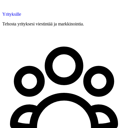
Yrityksille
Tehosta yrityksesi viestintää ja markkinointia.