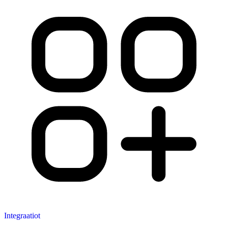
Integraatiot