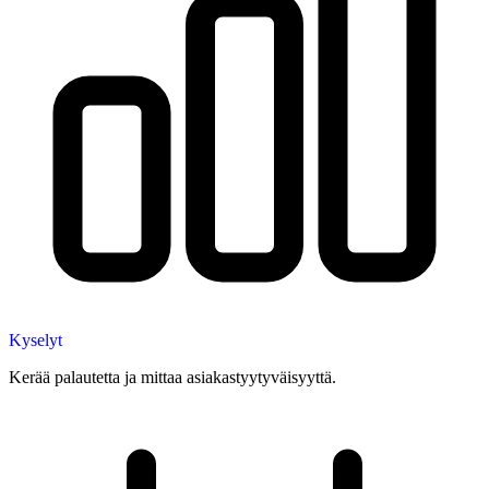
Kyselyt
Kerää palautetta ja mittaa asiakastyytyväisyyttä.