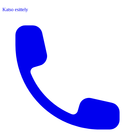
Katso esittely