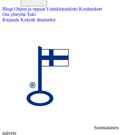
Blogi
Ohjeet ja oppaat
Uutiskirjearkisto
Koulutukset
Ota yhteyttä
Tuki
Kirjaudu
Kokeile ilmaiseksi
Suomalainen
palvelu