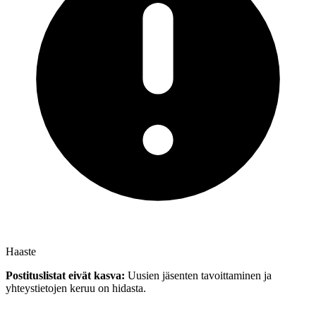
Haaste
Postituslistat eivät kasva:
Uusien jäsenten tavoittaminen ja
yhteystietojen keruu on hidasta.