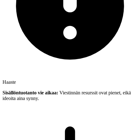
Haaste
Sisällöntuotanto vie aikaa:
Viestinnän resurssit ovat pienet, eikä
ideoita aina synny.