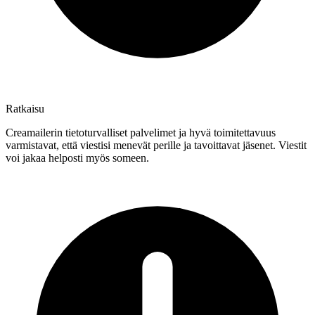
Ratkaisu
Creamailerin tietoturvalliset palvelimet ja hyvä toimitettavuus
varmistavat, että viestisi menevät perille ja tavoittavat jäsenet. Viestit
voi jakaa helposti myös someen.