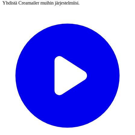
Yhdistä Creamailer muihin järjestelmiisi.