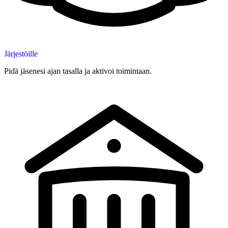
Järjestöille
Pidä jäsenesi ajan tasalla ja aktivoi toimintaan.