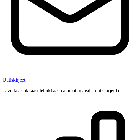
Uutiskirjeet
Tavoita asiakkaasi tehokkaasti ammattimaisilla uutiskirjeillä.