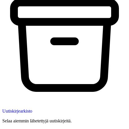
Uutiskirjearkisto
Selaa aiemmin lähetettyjä uutiskirjeitä.