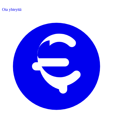
Ota yhteyttä