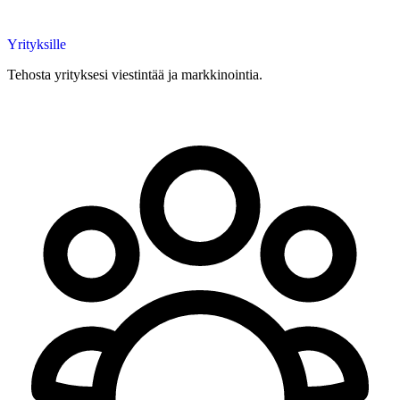
Yrityksille
Tehosta yrityksesi viestintää ja markkinointia.