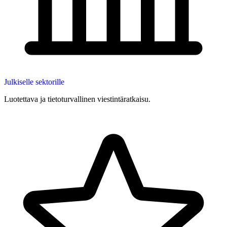
Julkiselle sektorille
Luotettava ja tietoturvallinen viestintäratkaisu.