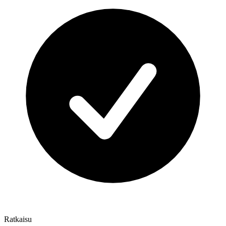
Ratkaisu