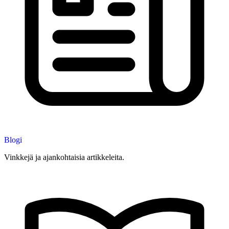
Blogi
Vinkkejä ja ajankohtaisia artikkeleita.