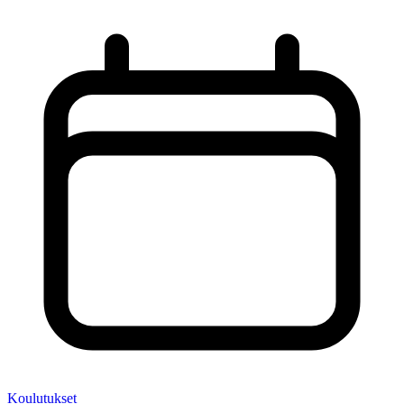
Koulutukset