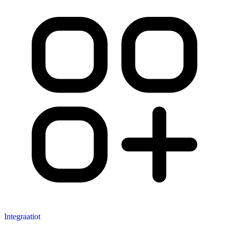
Integraatiot