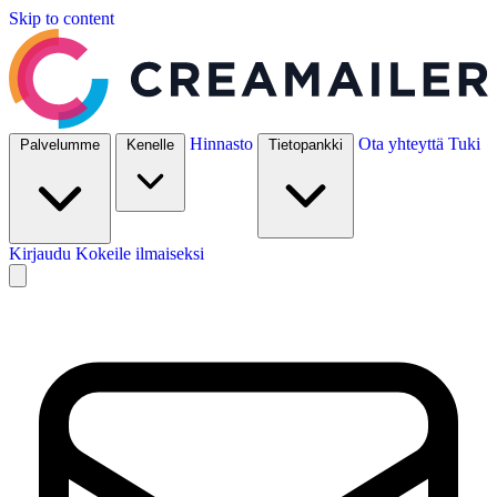
Skip to content
Hinnasto
Ota yhteyttä
Tuki
Palvelumme
Kenelle
Tietopankki
Kirjaudu
Kokeile ilmaiseksi