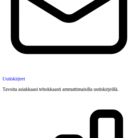
Uutiskirjeet
Tavoita asiakkaasi tehokkaasti ammattimaisilla uutiskirjeillä.