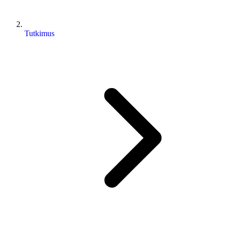
Tutkimus