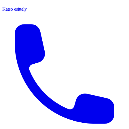
Katso esittely