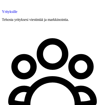
Yrityksille
Tehosta yrityksesi viestintää ja markkinointia.