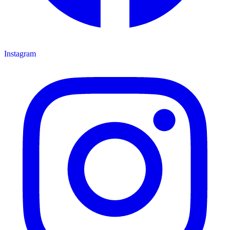
Instagram