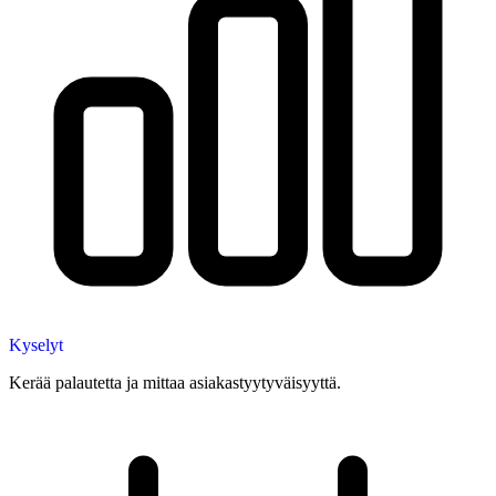
Kyselyt
Kerää palautetta ja mittaa asiakastyytyväisyyttä.