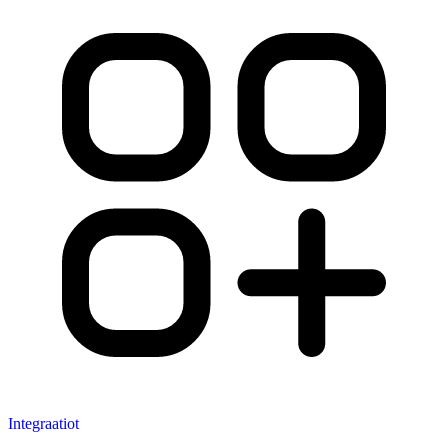
Integraatiot