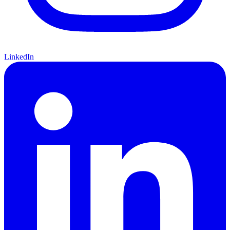
LinkedIn