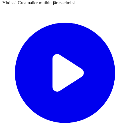
Yhdistä Creamailer muihin järjestelmiisi.