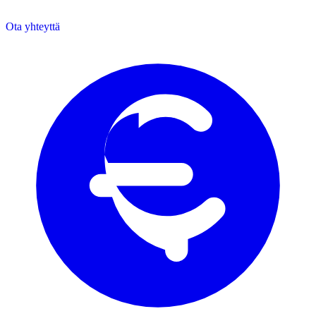
Ota yhteyttä