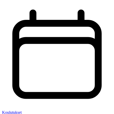
Koulutukset