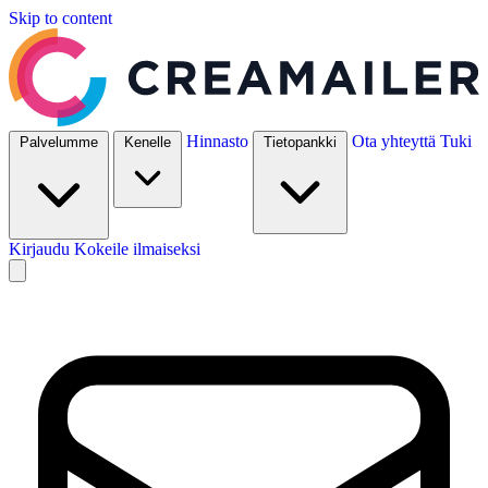
Skip to content
Hinnasto
Ota yhteyttä
Tuki
Palvelumme
Kenelle
Tietopankki
Kirjaudu
Kokeile ilmaiseksi