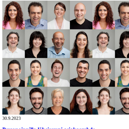
30.9.2023