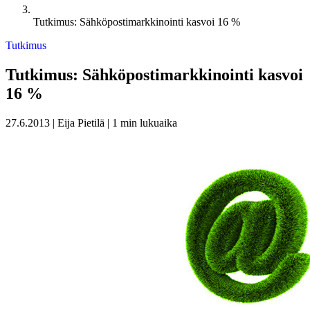
Tutkimus: Sähköpostimarkkinointi kasvoi 16 %
Tutkimus
Tutkimus: Sähköpostimarkkinointi kasvoi
16 %
27.6.2013
|
Eija Pietilä
|
1 min lukuaika