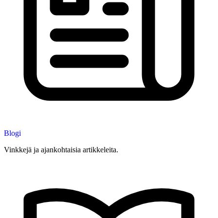
Blogi
Vinkkejä ja ajankohtaisia artikkeleita.