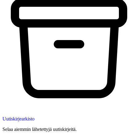
Uutiskirjearkisto
Selaa aiemmin lähetettyjä uutiskirjeitä.