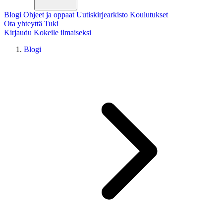
Blogi
Ohjeet ja oppaat
Uutiskirjearkisto
Koulutukset
Ota yhteyttä
Tuki
Kirjaudu
Kokeile ilmaiseksi
Blogi