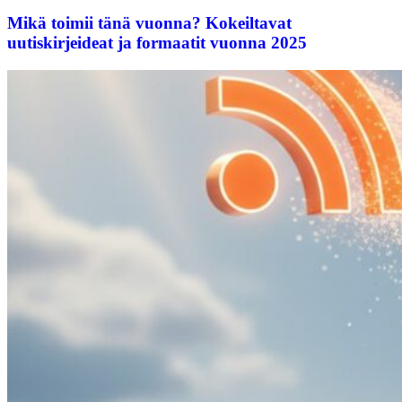
Mikä toimii tänä vuonna? Kokeiltavat
uutiskirjeideat ja formaatit vuonna 2025