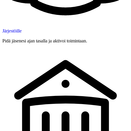
Järjestöille
Pidä jäsenesi ajan tasalla ja aktivoi toimintaan.