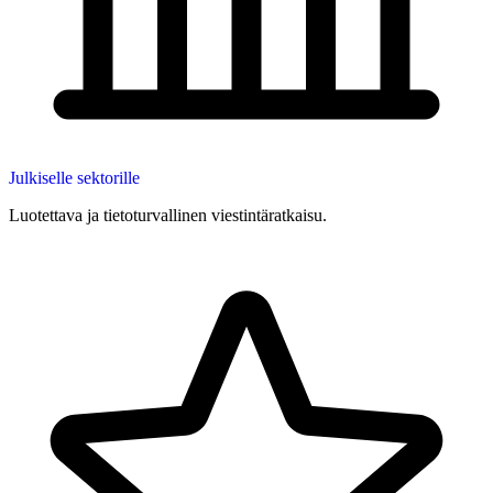
Julkiselle sektorille
Luotettava ja tietoturvallinen viestintäratkaisu.