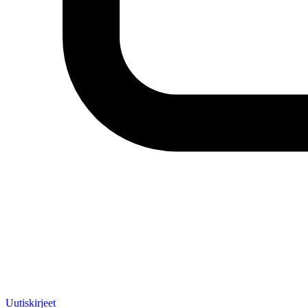
Uutiskirjeet