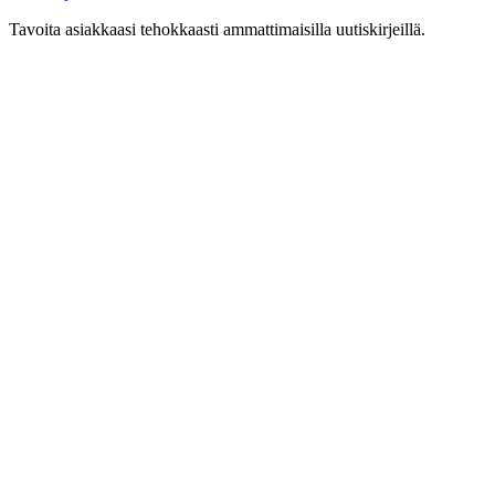
Tavoita asiakkaasi tehokkaasti ammattimaisilla uutiskirjeillä.