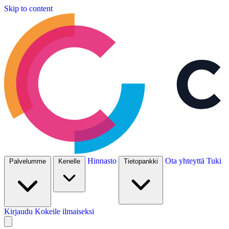
Skip to content
Hinnasto
Ota yhteyttä
Tuki
Palvelumme
Kenelle
Tietopankki
Kirjaudu
Kokeile ilmaiseksi