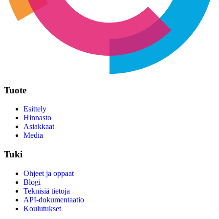
Tuote
Esittely
Hinnasto
Asiakkaat
Media
Tuki
Ohjeet ja oppaat
Blogi
Teknisiä tietoja
API-dokumentaatio
Koulutukset