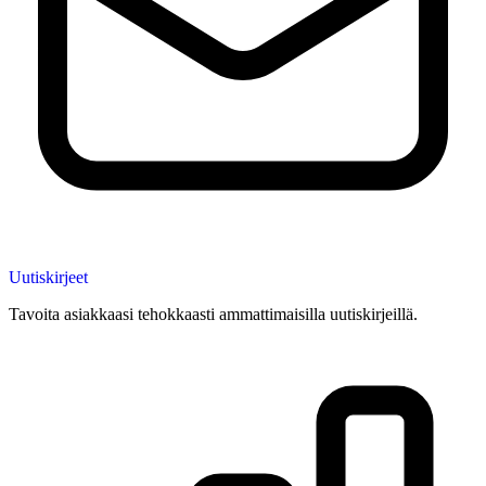
Uutiskirjeet
Tavoita asiakkaasi tehokkaasti ammattimaisilla uutiskirjeillä.