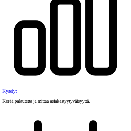
Kyselyt
Kerää palautetta ja mittaa asiakastyytyväisyyttä.