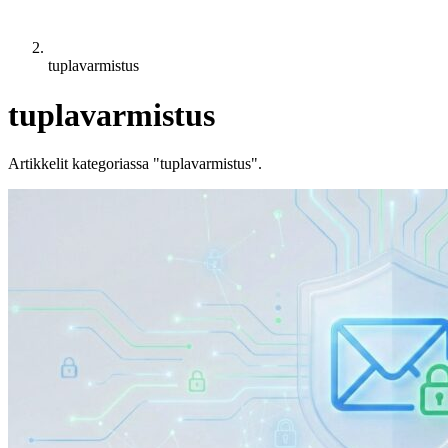
tuplavarmistus
tuplavarmistus
Artikkelit kategoriassa "tuplavarmistus".