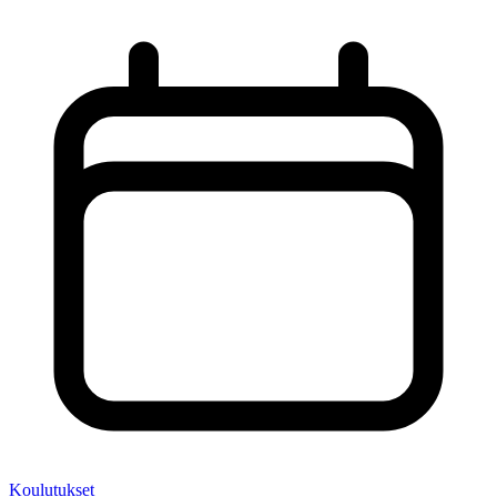
Koulutukset