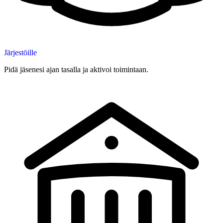
Järjestöille
Pidä jäsenesi ajan tasalla ja aktivoi toimintaan.