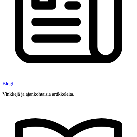
Blogi
Vinkkejä ja ajankohtaisia artikkeleita.