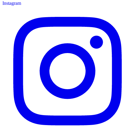
Instagram