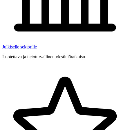
Julkiselle sektorille
Luotettava ja tietoturvallinen viestintäratkaisu.