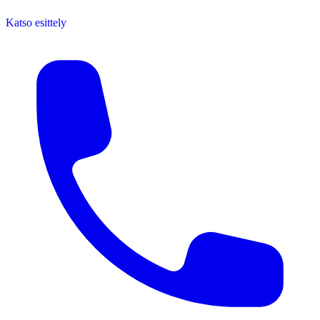
Katso esittely