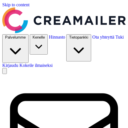
Skip to content
Hinnasto
Ota yhteyttä
Tuki
Palvelumme
Kenelle
Tietopankki
Kirjaudu
Kokeile ilmaiseksi