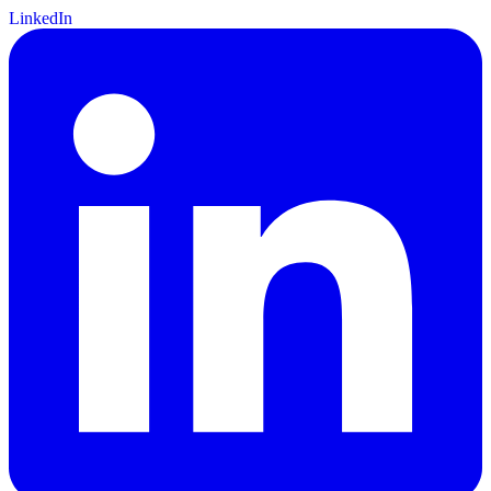
LinkedIn