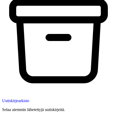
Uutiskirjearkisto
Selaa aiemmin lähetettyjä uutiskirjeitä.