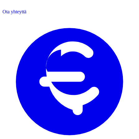
Ota yhteyttä