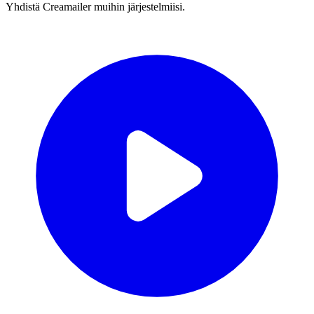
Yhdistä Creamailer muihin järjestelmiisi.