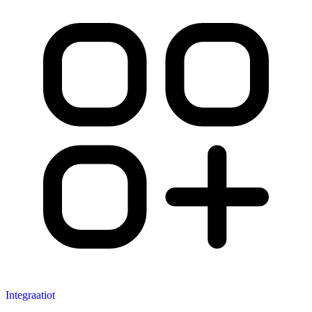
Integraatiot