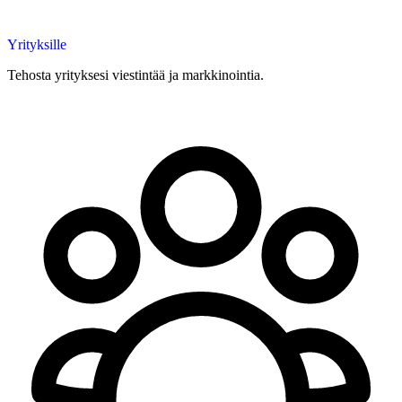
Yrityksille
Tehosta yrityksesi viestintää ja markkinointia.