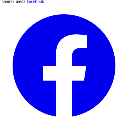
Seuraa meitä
Facebook