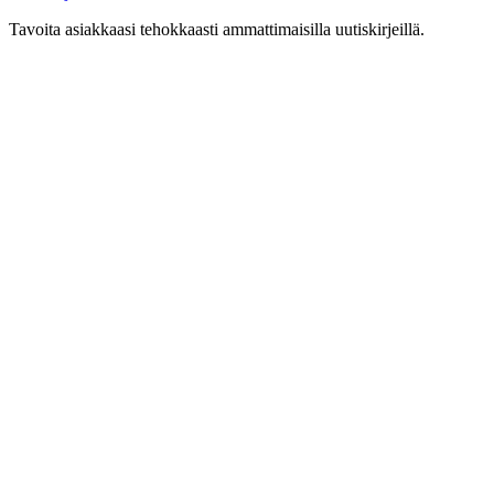
Tavoita asiakkaasi tehokkaasti ammattimaisilla uutiskirjeillä.