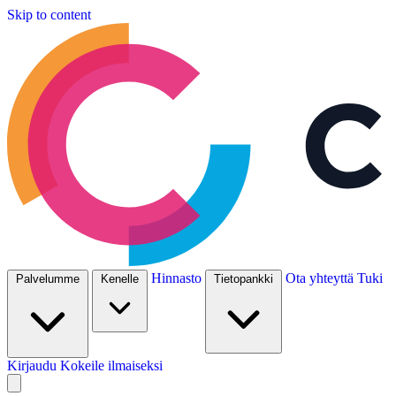
Skip to content
Hinnasto
Ota yhteyttä
Tuki
Palvelumme
Kenelle
Tietopankki
Kirjaudu
Kokeile ilmaiseksi