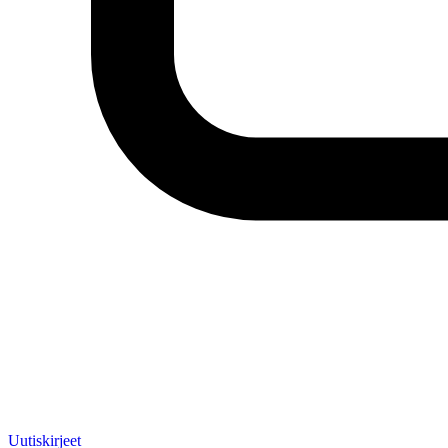
Uutiskirjeet