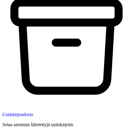
Uutiskirjearkisto
Selaa aiemmin lähetettyjä uutiskirjeitä.