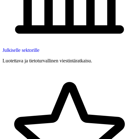
Julkiselle sektorille
Luotettava ja tietoturvallinen viestintäratkaisu.