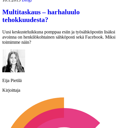
Multitaskaus – harhaluulo
tehokkuudesta?
Uusi keskusteluikkuna pomppaa esiin ja työsähköpostin lisäksi
avoinna on henkilökohtainen sähköposti sekä Facebook. Miksi
toimimme näin?
Eija Pietilä
Kirjoittaja