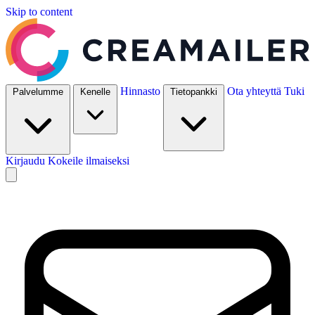
Skip to content
Hinnasto
Ota yhteyttä
Tuki
Palvelumme
Kenelle
Tietopankki
Kirjaudu
Kokeile ilmaiseksi