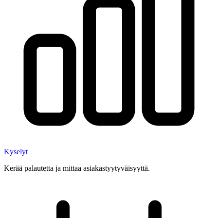
Kyselyt
Kerää palautetta ja mittaa asiakastyytyväisyyttä.