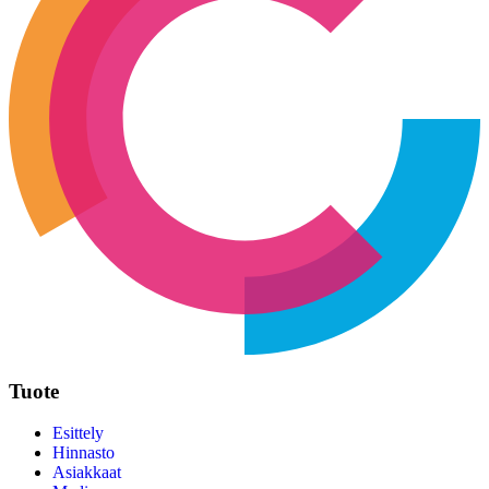
Tuote
Esittely
Hinnasto
Asiakkaat