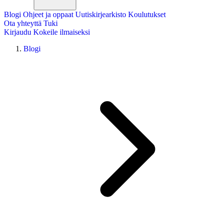
Blogi
Ohjeet ja oppaat
Uutiskirjearkisto
Koulutukset
Ota yhteyttä
Tuki
Kirjaudu
Kokeile ilmaiseksi
Blogi