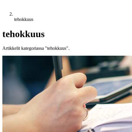
tehokkuus
tehokkuus
Artikkelit kategoriassa "tehokkuus".