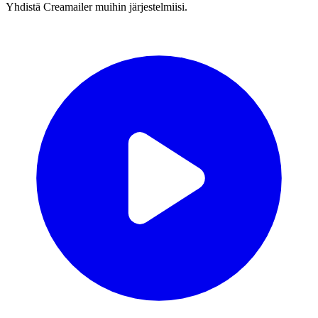
Yhdistä Creamailer muihin järjestelmiisi.