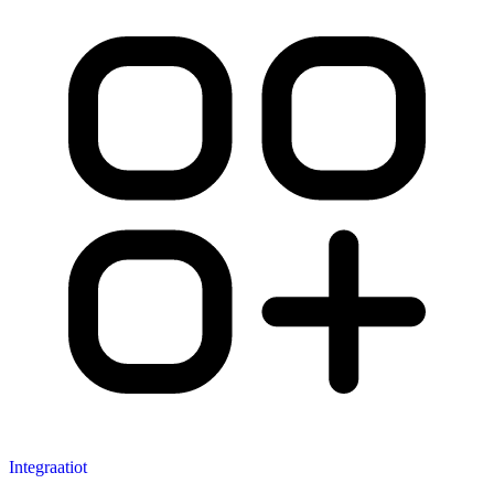
Integraatiot