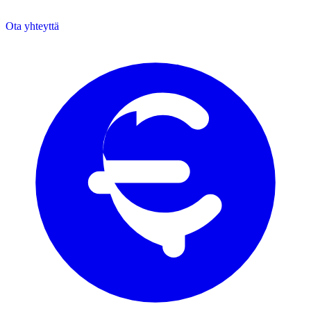
Ota yhteyttä