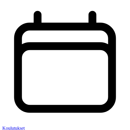
Koulutukset