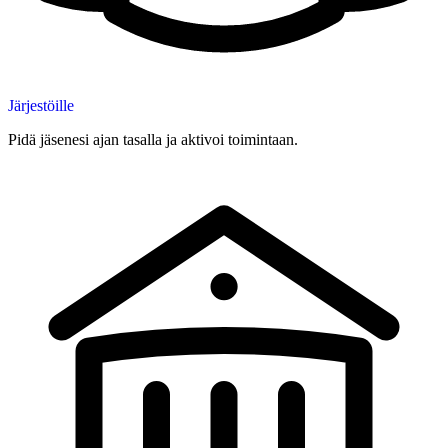
Järjestöille
Pidä jäsenesi ajan tasalla ja aktivoi toimintaan.