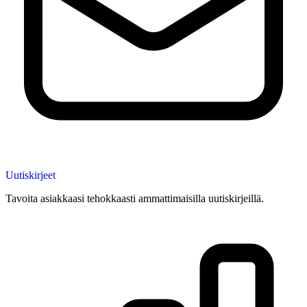
Uutiskirjeet
Tavoita asiakkaasi tehokkaasti ammattimaisilla uutiskirjeillä.