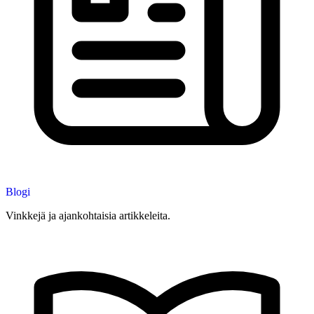
Blogi
Vinkkejä ja ajankohtaisia artikkeleita.