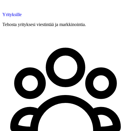
Yrityksille
Tehosta yrityksesi viestintää ja markkinointia.