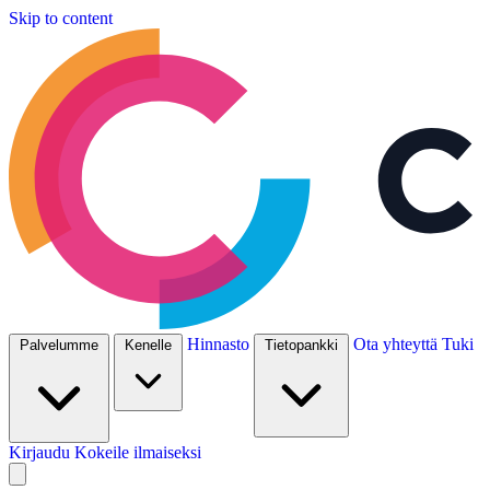
Skip to content
Hinnasto
Ota yhteyttä
Tuki
Palvelumme
Kenelle
Tietopankki
Kirjaudu
Kokeile ilmaiseksi