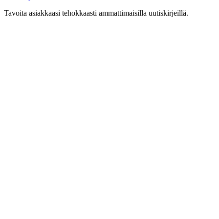
Tavoita asiakkaasi tehokkaasti ammattimaisilla uutiskirjeillä.