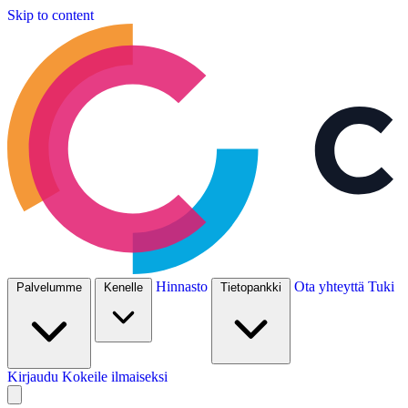
Skip to content
Hinnasto
Ota yhteyttä
Tuki
Palvelumme
Kenelle
Tietopankki
Kirjaudu
Kokeile ilmaiseksi