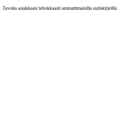
Tavoita asiakkaasi tehokkaasti ammattimaisilla uutiskirjeillä.