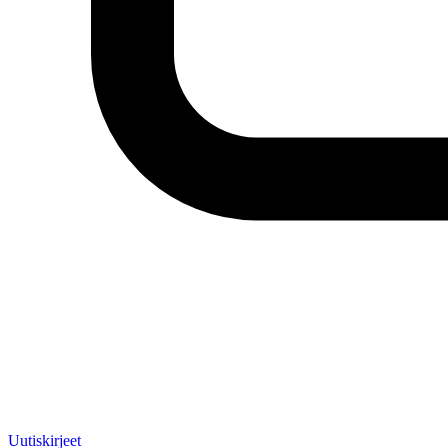
Uutiskirjeet