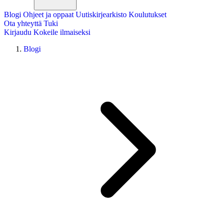
Blogi
Ohjeet ja oppaat
Uutiskirjearkisto
Koulutukset
Ota yhteyttä
Tuki
Kirjaudu
Kokeile ilmaiseksi
Blogi