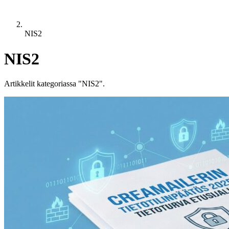
NIS2
NIS2
Artikkelit kategoriassa "NIS2".