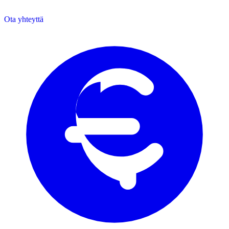
Ota yhteyttä