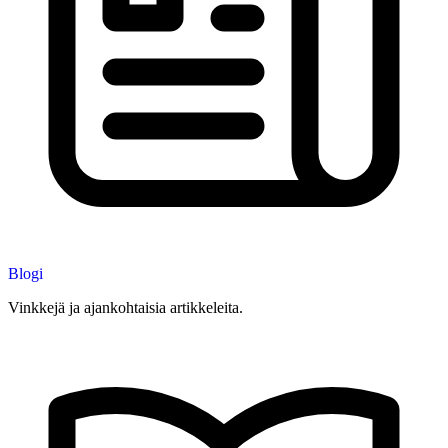
Blogi
Vinkkejä ja ajankohtaisia artikkeleita.