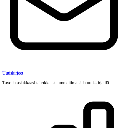
Uutiskirjeet
Tavoita asiakkaasi tehokkaasti ammattimaisilla uutiskirjeillä.