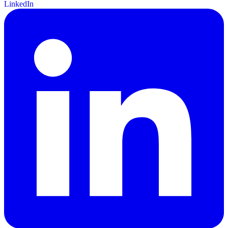
LinkedIn