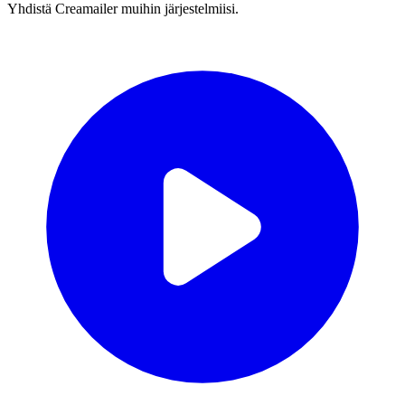
Yhdistä Creamailer muihin järjestelmiisi.