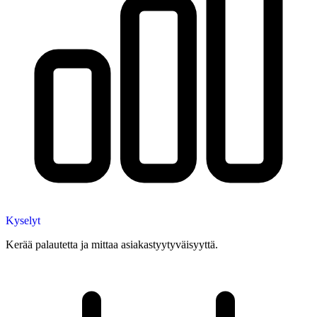
Kyselyt
Kerää palautetta ja mittaa asiakastyytyväisyyttä.