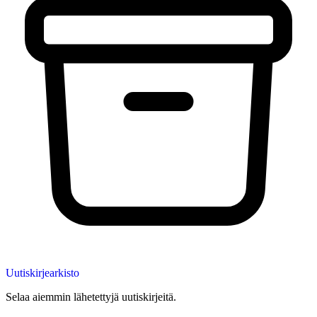
Uutiskirjearkisto
Selaa aiemmin lähetettyjä uutiskirjeitä.