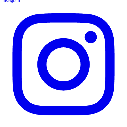
Instagram