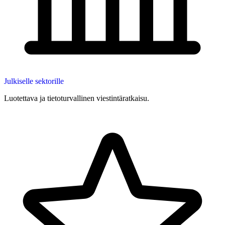
Julkiselle sektorille
Luotettava ja tietoturvallinen viestintäratkaisu.