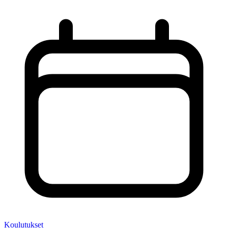
Koulutukset