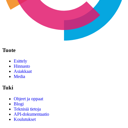
Tuote
Esittely
Hinnasto
Asiakkaat
Media
Tuki
Ohjeet ja oppaat
Blogi
Teknisiä tietoja
API-dokumentaatio
Koulutukset