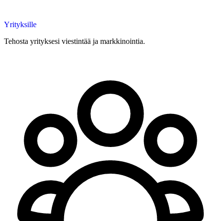
Yrityksille
Tehosta yrityksesi viestintää ja markkinointia.