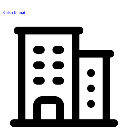
Katso hinnat