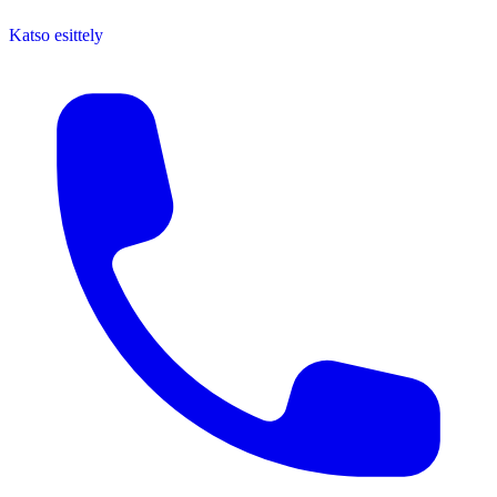
Katso esittely