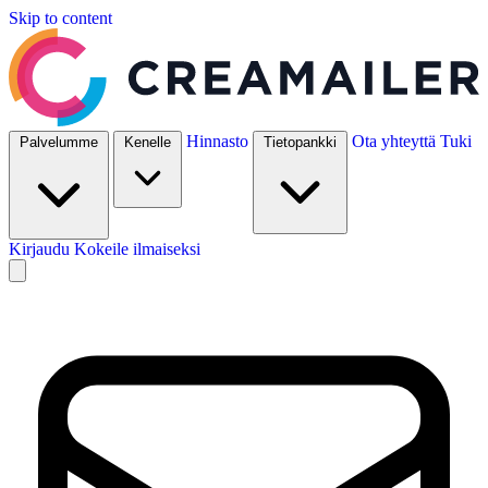
Skip to content
Hinnasto
Ota yhteyttä
Tuki
Palvelumme
Kenelle
Tietopankki
Kirjaudu
Kokeile ilmaiseksi