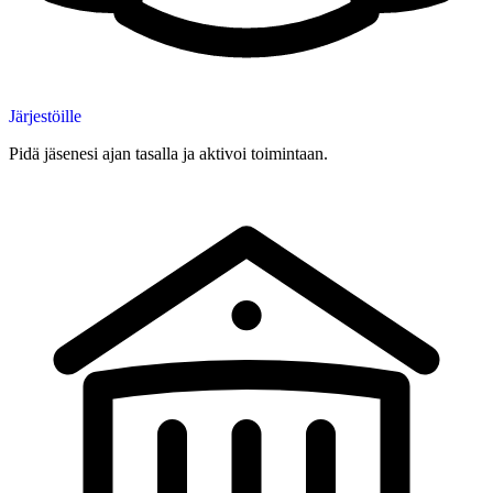
Järjestöille
Pidä jäsenesi ajan tasalla ja aktivoi toimintaan.