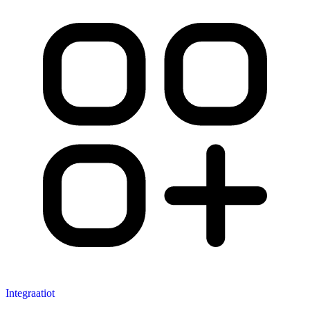
Integraatiot