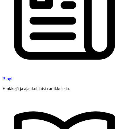
Blogi
Vinkkejä ja ajankohtaisia artikkeleita.