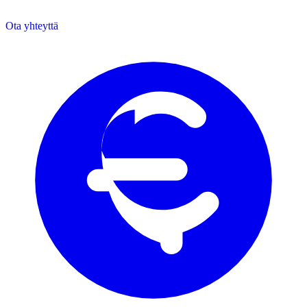
Ota yhteyttä