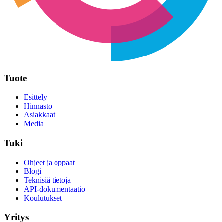
Tuote
Esittely
Hinnasto
Asiakkaat
Media
Tuki
Ohjeet ja oppaat
Blogi
Teknisiä tietoja
API-dokumentaatio
Koulutukset
Yritys