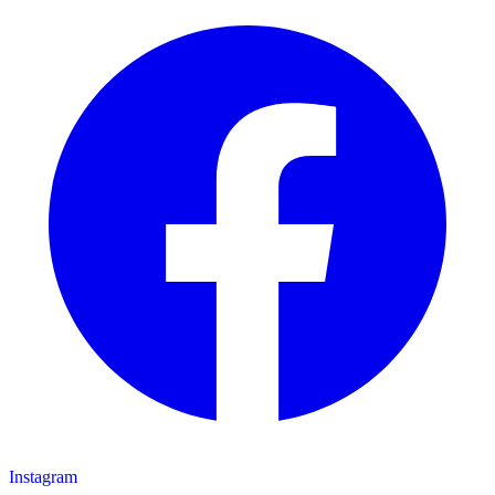
Instagram