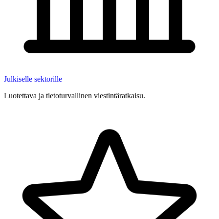
Julkiselle sektorille
Luotettava ja tietoturvallinen viestintäratkaisu.