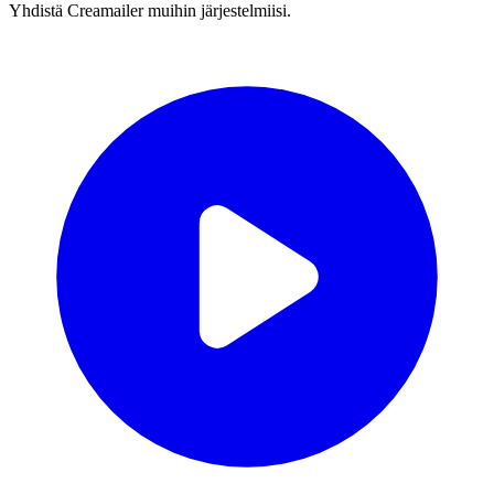
Yhdistä Creamailer muihin järjestelmiisi.