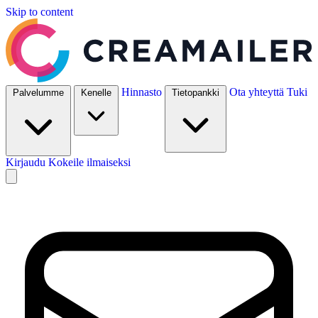
Skip to content
Hinnasto
Ota yhteyttä
Tuki
Palvelumme
Kenelle
Tietopankki
Kirjaudu
Kokeile ilmaiseksi