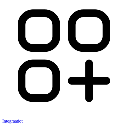
Integraatiot