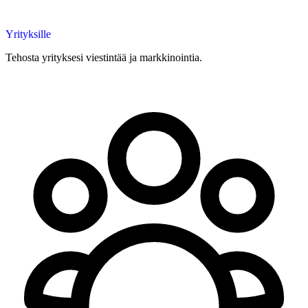
Yrityksille
Tehosta yrityksesi viestintää ja markkinointia.