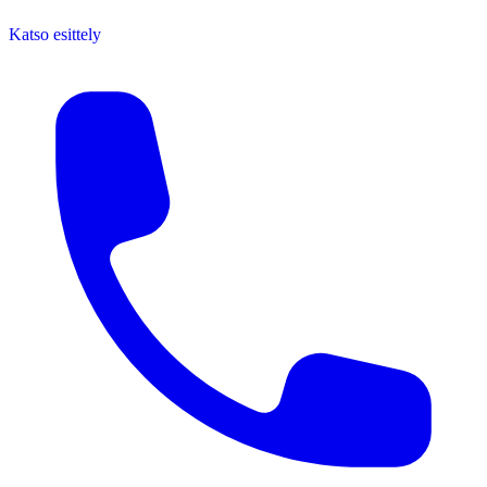
Katso esittely