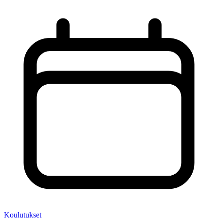
Koulutukset