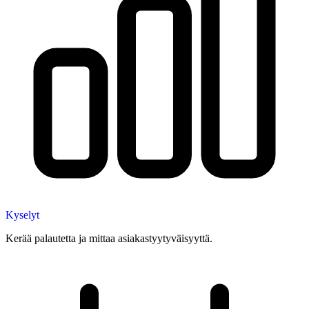
Kyselyt
Kerää palautetta ja mittaa asiakastyytyväisyyttä.