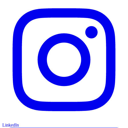
LinkedIn