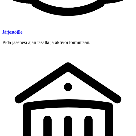
Järjestöille
Pidä jäsenesi ajan tasalla ja aktivoi toimintaan.