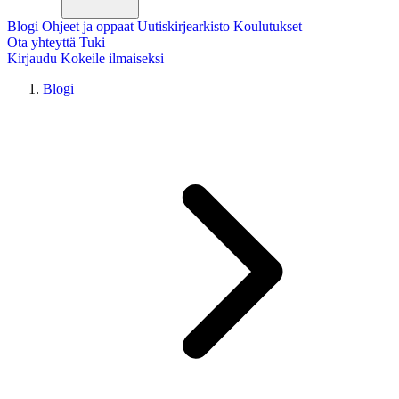
Blogi
Ohjeet ja oppaat
Uutiskirjearkisto
Koulutukset
Ota yhteyttä
Tuki
Kirjaudu
Kokeile ilmaiseksi
Blogi