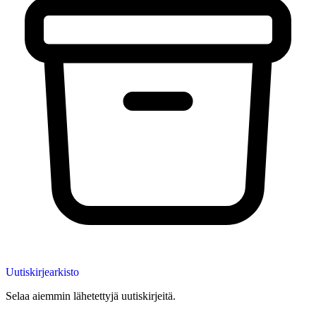
Uutiskirjearkisto
Selaa aiemmin lähetettyjä uutiskirjeitä.