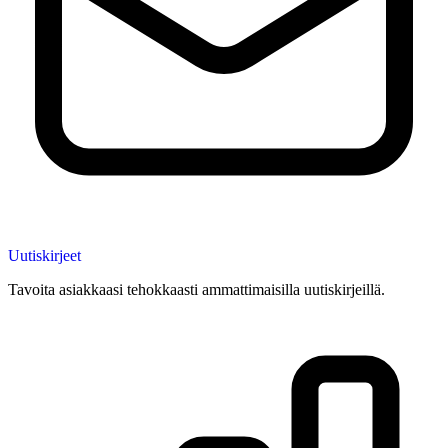
Uutiskirjeet
Tavoita asiakkaasi tehokkaasti ammattimaisilla uutiskirjeillä.