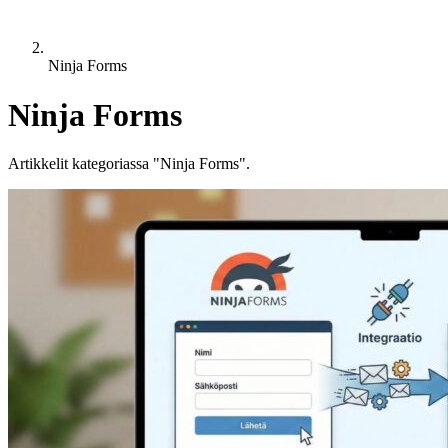
Ninja Forms
Ninja Forms
Artikkelit kategoriassa "Ninja Forms".