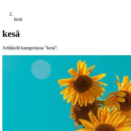
kesä
kesä
Artikkelit kategoriassa "kesä".