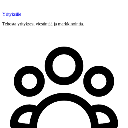
Yrityksille
Tehosta yrityksesi viestintää ja markkinointia.