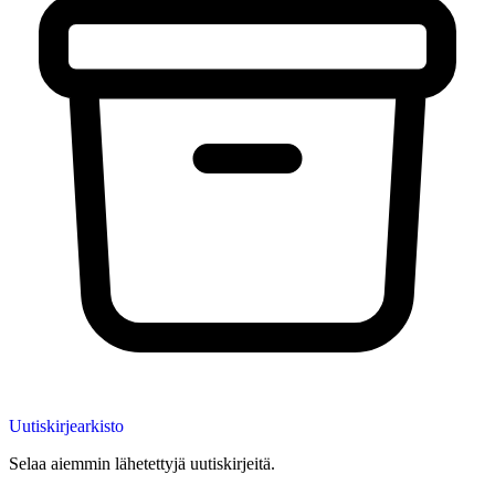
Uutiskirjearkisto
Selaa aiemmin lähetettyjä uutiskirjeitä.