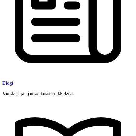
Blogi
Vinkkejä ja ajankohtaisia artikkeleita.