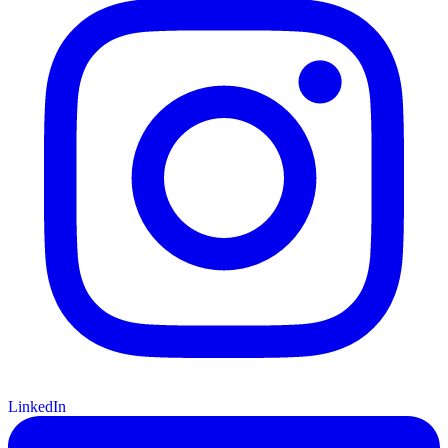
LinkedIn