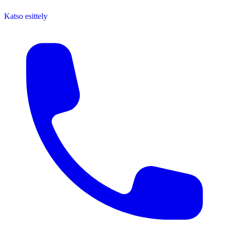
Katso esittely