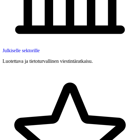
Julkiselle sektorille
Luotettava ja tietoturvallinen viestintäratkaisu.