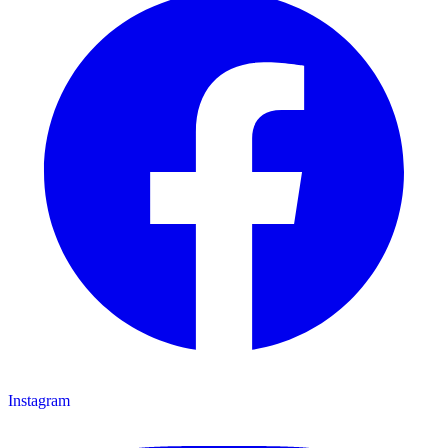
Instagram