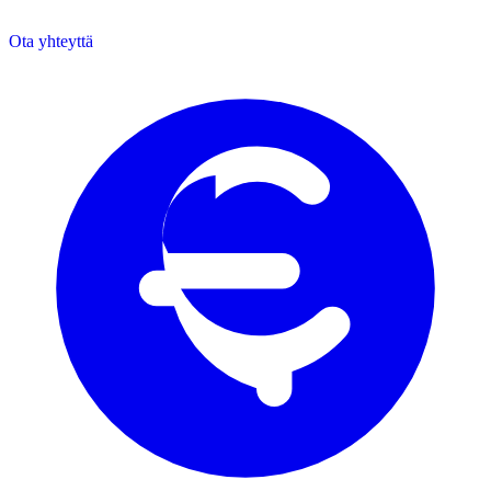
Ota yhteyttä