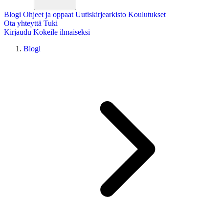
Blogi
Ohjeet ja oppaat
Uutiskirjearkisto
Koulutukset
Ota yhteyttä
Tuki
Kirjaudu
Kokeile ilmaiseksi
Blogi