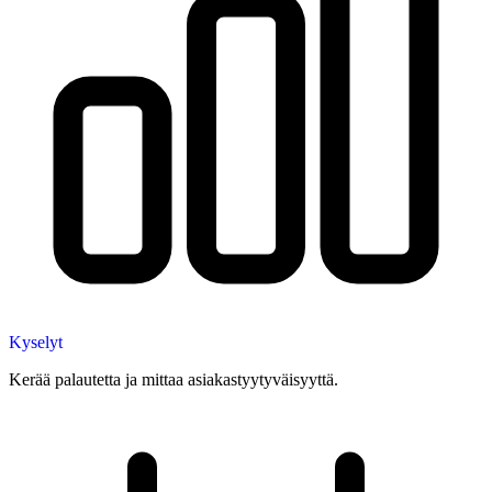
Kyselyt
Kerää palautetta ja mittaa asiakastyytyväisyyttä.