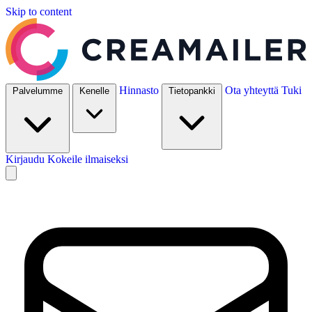
Skip to content
Hinnasto
Ota yhteyttä
Tuki
Palvelumme
Kenelle
Tietopankki
Kirjaudu
Kokeile ilmaiseksi