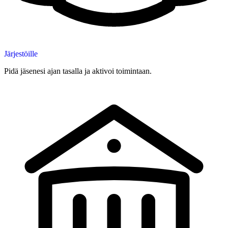
Järjestöille
Pidä jäsenesi ajan tasalla ja aktivoi toimintaan.