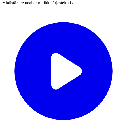
Yhdistä Creamailer muihin järjestelmiisi.