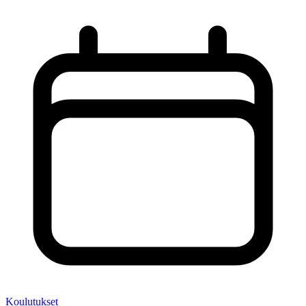
Koulutukset