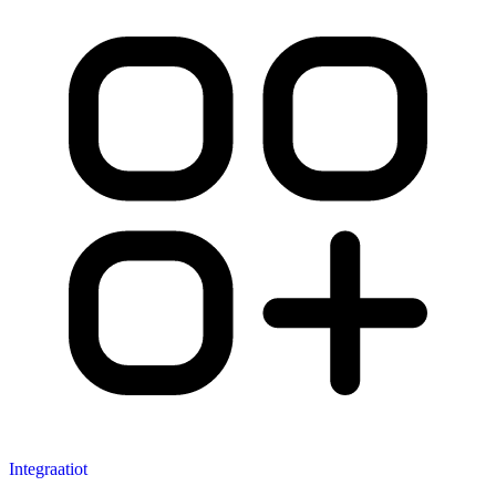
Integraatiot