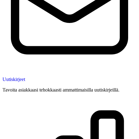
Uutiskirjeet
Tavoita asiakkaasi tehokkaasti ammattimaisilla uutiskirjeillä.