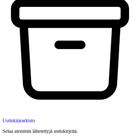
Uutiskirjearkisto
Selaa aiemmin lähetettyjä uutiskirjeitä.