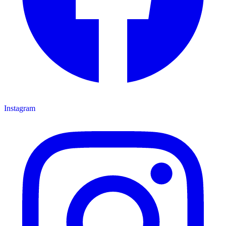
Instagram