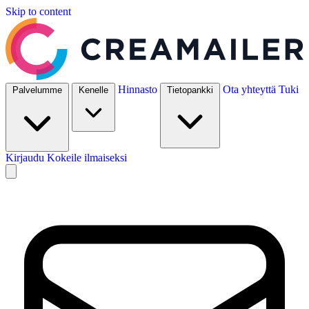
Skip to content
Hinnasto
Ota yhteyttä
Tuki
Palvelumme
Kenelle
Tietopankki
Kirjaudu
Kokeile ilmaiseksi