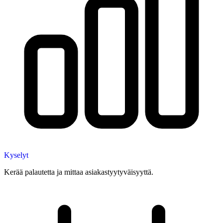
Kyselyt
Kerää palautetta ja mittaa asiakastyytyväisyyttä.