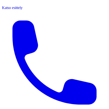
Katso esittely