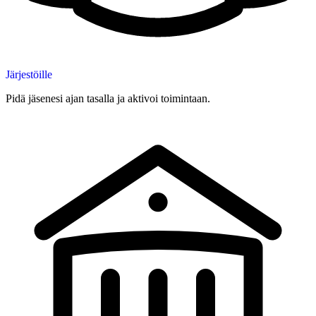
Järjestöille
Pidä jäsenesi ajan tasalla ja aktivoi toimintaan.