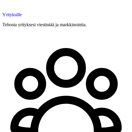
Yrityksille
Tehosta yrityksesi viestintää ja markkinointia.