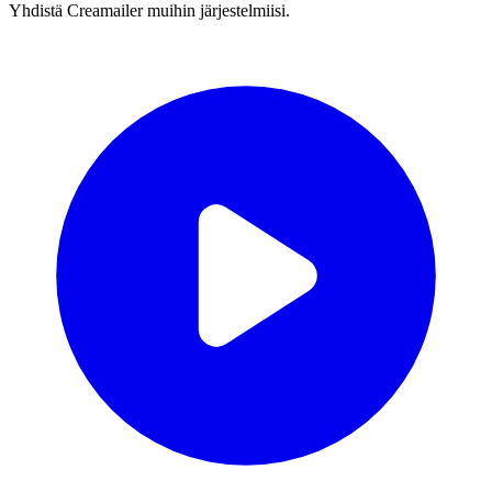
Yhdistä Creamailer muihin järjestelmiisi.