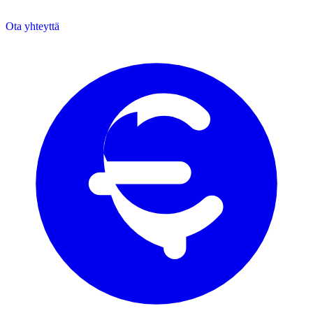
Ota yhteyttä