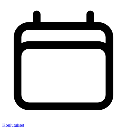
Koulutukset