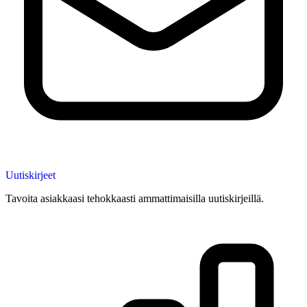
Uutiskirjeet
Tavoita asiakkaasi tehokkaasti ammattimaisilla uutiskirjeillä.