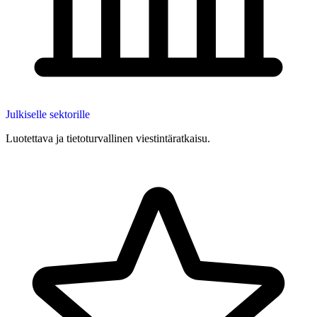
Julkiselle sektorille
Luotettava ja tietoturvallinen viestintäratkaisu.