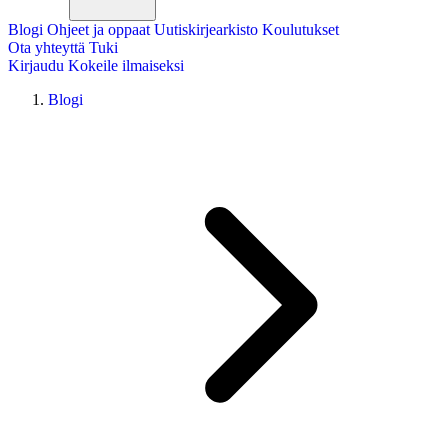
Blogi
Ohjeet ja oppaat
Uutiskirjearkisto
Koulutukset
Ota yhteyttä
Tuki
Kirjaudu
Kokeile ilmaiseksi
Blogi