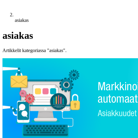
asiakas
asiakas
Artikkelit kategoriassa "asiakas".