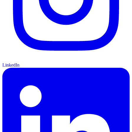
LinkedIn