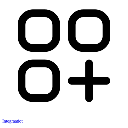
Integraatiot