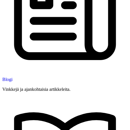
Blogi
Vinkkejä ja ajankohtaisia artikkeleita.