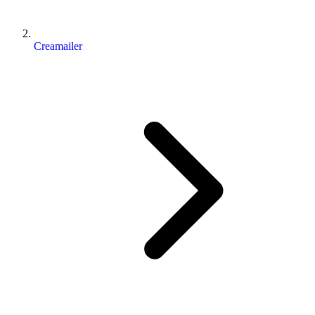
Creamailer