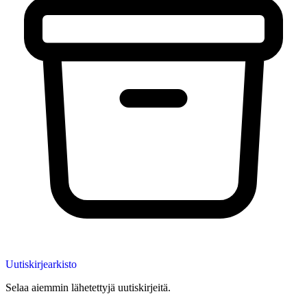
Uutiskirjearkisto
Selaa aiemmin lähetettyjä uutiskirjeitä.