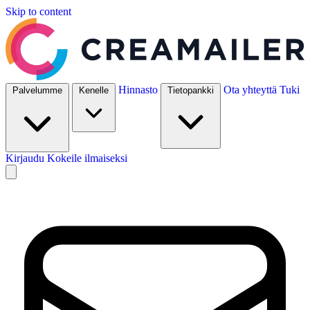
Skip to content
Hinnasto
Ota yhteyttä
Tuki
Palvelumme
Kenelle
Tietopankki
Kirjaudu
Kokeile ilmaiseksi