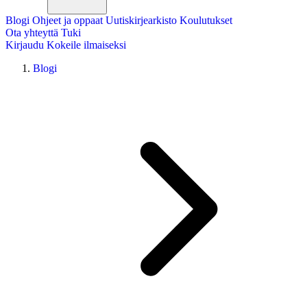
Blogi
Ohjeet ja oppaat
Uutiskirjearkisto
Koulutukset
Ota yhteyttä
Tuki
Kirjaudu
Kokeile ilmaiseksi
Blogi