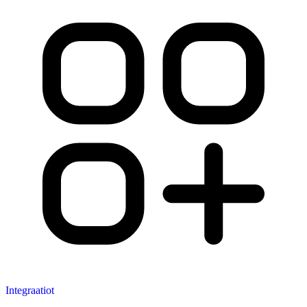
Integraatiot