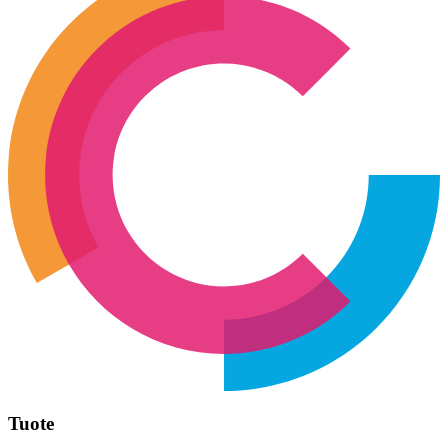
Tuote