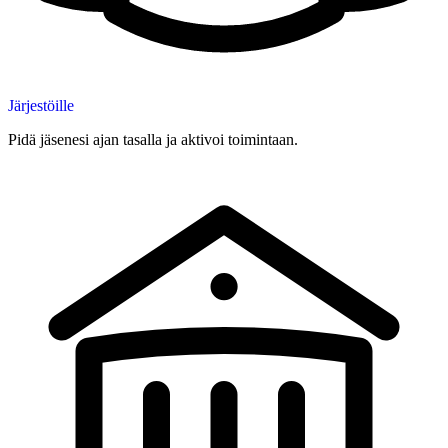
Järjestöille
Pidä jäsenesi ajan tasalla ja aktivoi toimintaan.