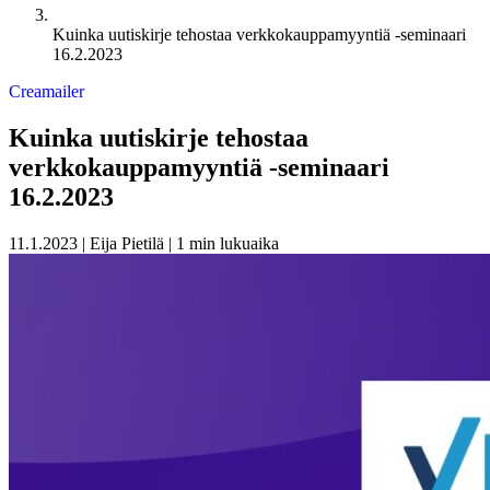
Kuinka uutiskirje tehostaa verkkokauppamyyntiä -seminaari
16.2.2023
Creamailer
Kuinka uutiskirje tehostaa
verkkokauppamyyntiä -seminaari
16.2.2023
11.1.2023
|
Eija Pietilä
|
1 min lukuaika