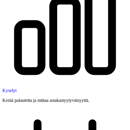
Kyselyt
Kerää palautetta ja mittaa asiakastyytyväisyyttä.