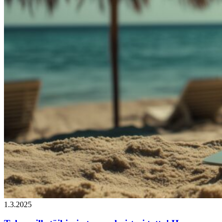
1.3.2025