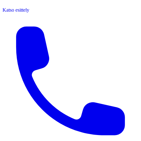
Katso esittely