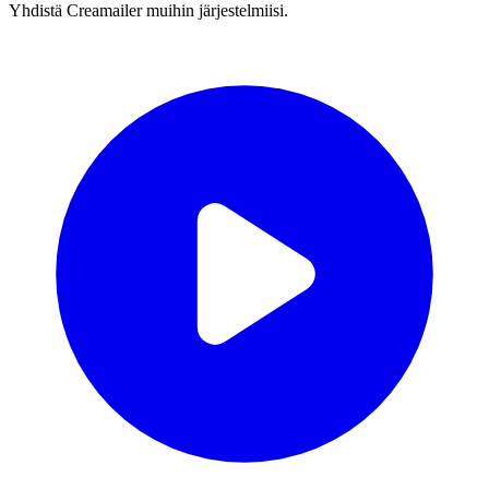
Yhdistä Creamailer muihin järjestelmiisi.