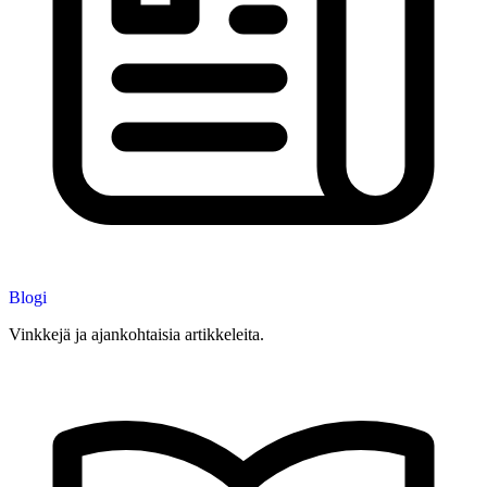
Blogi
Vinkkejä ja ajankohtaisia artikkeleita.