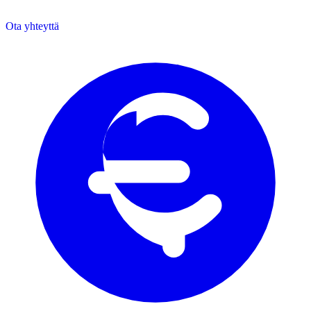
Ota yhteyttä