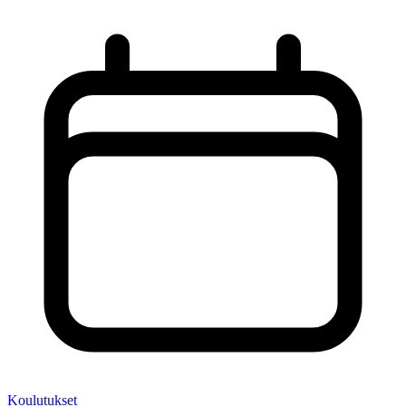
Koulutukset