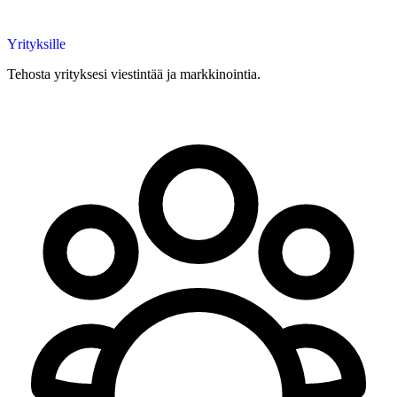
Yrityksille
Tehosta yrityksesi viestintää ja markkinointia.