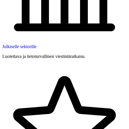
Julkiselle sektorille
Luotettava ja tietoturvallinen viestintäratkaisu.