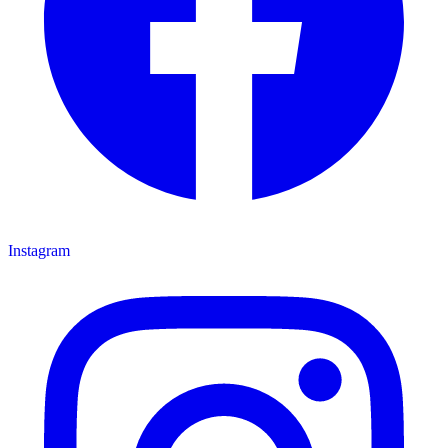
Instagram