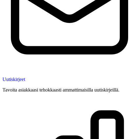
Uutiskirjeet
Tavoita asiakkaasi tehokkaasti ammattimaisilla uutiskirjeillä.