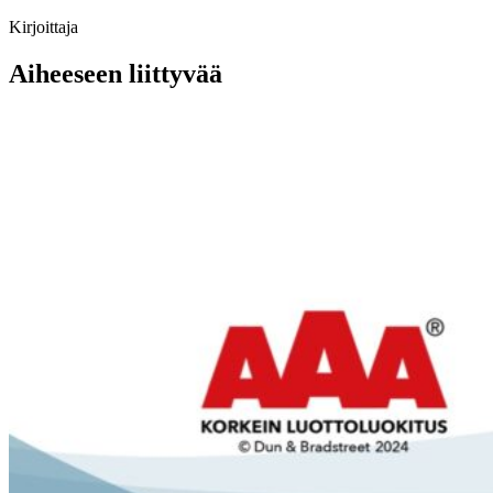
Kirjoittaja
Aiheeseen liittyvää