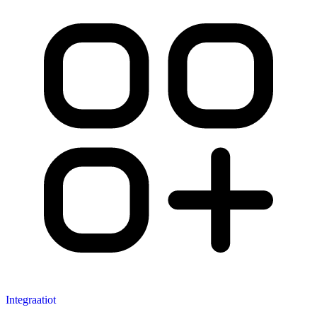
Integraatiot