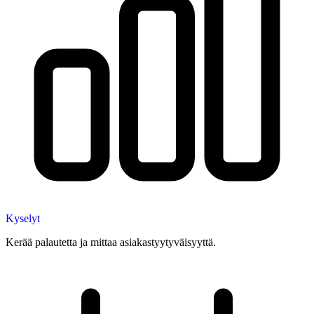
Kyselyt
Kerää palautetta ja mittaa asiakastyytyväisyyttä.