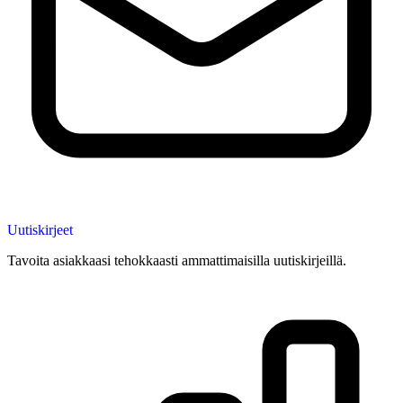
Uutiskirjeet
Tavoita asiakkaasi tehokkaasti ammattimaisilla uutiskirjeillä.