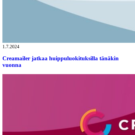
1.7.2024
Creamailer jatkaa huippuluokituksilla tänäkin
vuonna