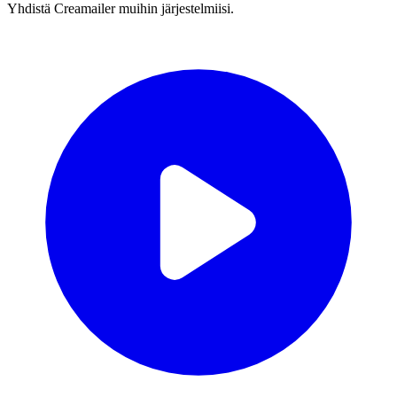
Yhdistä Creamailer muihin järjestelmiisi.