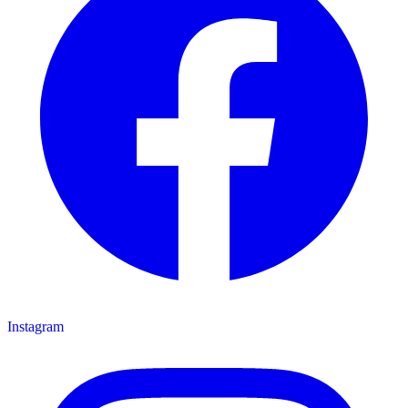
Instagram