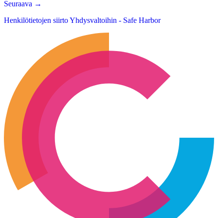
Seuraava
→
Henkilötietojen siirto Yhdysvaltoihin - Safe Harbor