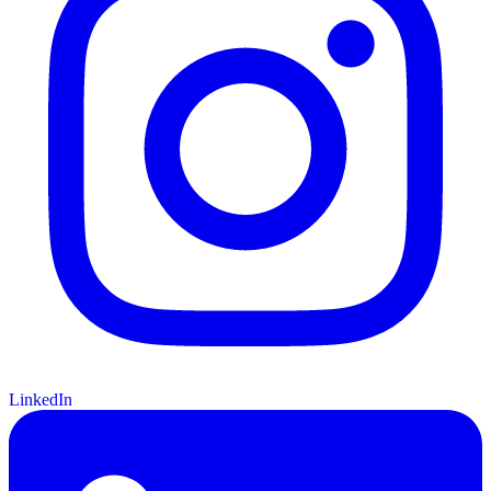
LinkedIn