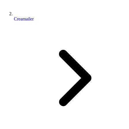
Creamailer