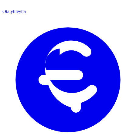
Ota yhteyttä