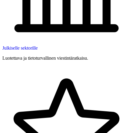
Julkiselle sektorille
Luotettava ja tietoturvallinen viestintäratkaisu.