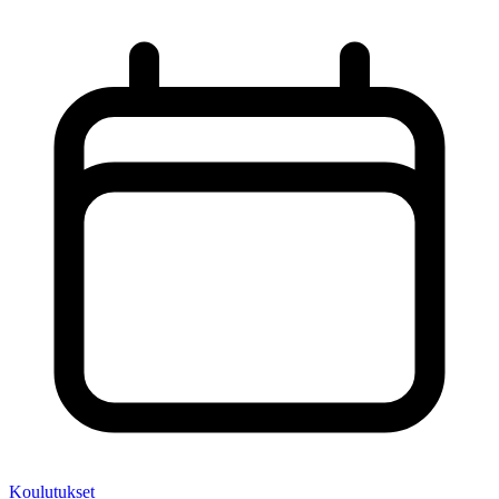
Koulutukset