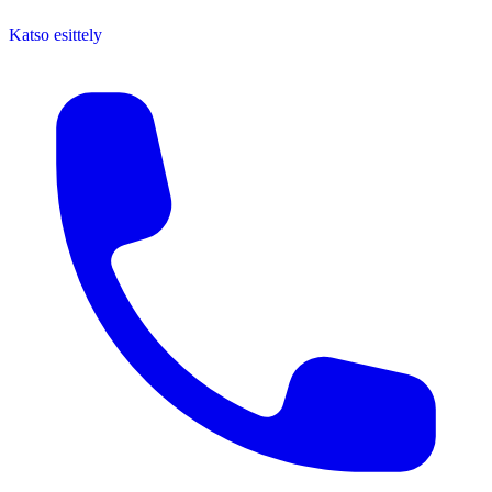
Katso esittely