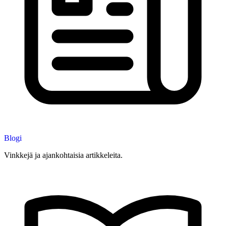
Blogi
Vinkkejä ja ajankohtaisia artikkeleita.