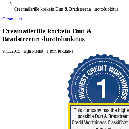
Creamailerille korkein Dun & Bradstreetin -luottoluokitus
Creamailer
Creamailerille korkein Dun &
Bradstreetin -luottoluokitus
9.11.2015
|
Eija Pietilä
|
1 min lukuaika