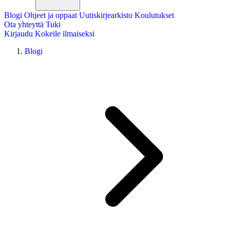
Blogi
Ohjeet ja oppaat
Uutiskirjearkisto
Koulutukset
Ota yhteyttä
Tuki
Kirjaudu
Kokeile ilmaiseksi
Blogi