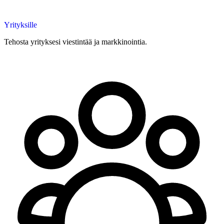
Yrityksille
Tehosta yrityksesi viestintää ja markkinointia.