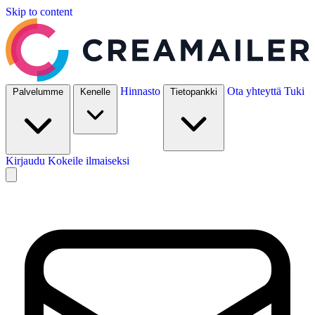
Skip to content
Hinnasto
Ota yhteyttä
Tuki
Palvelumme
Kenelle
Tietopankki
Kirjaudu
Kokeile ilmaiseksi