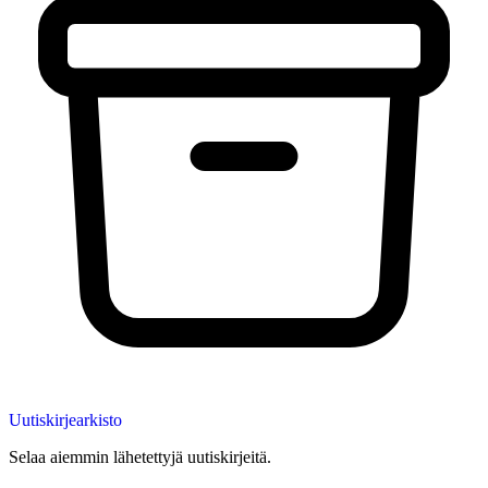
Uutiskirjearkisto
Selaa aiemmin lähetettyjä uutiskirjeitä.