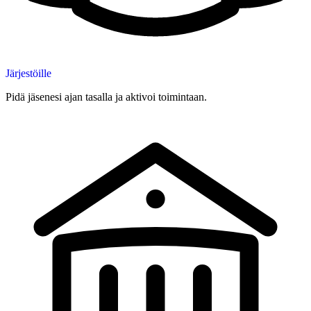
Järjestöille
Pidä jäsenesi ajan tasalla ja aktivoi toimintaan.