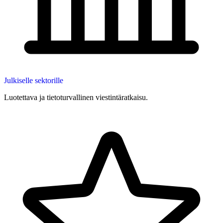
Julkiselle sektorille
Luotettava ja tietoturvallinen viestintäratkaisu.