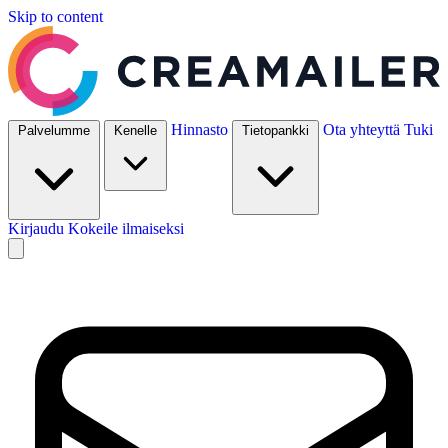
Skip to content
Hinnasto
Ota yhteyttä
Tuki
Palvelumme
Kenelle
Tietopankki
Kirjaudu
Kokeile ilmaiseksi