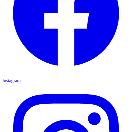
Instagram