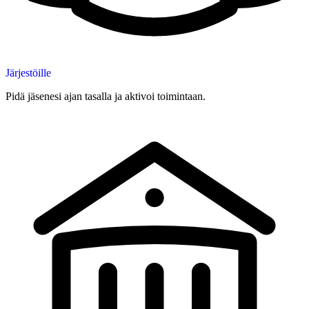
Järjestöille
Pidä jäsenesi ajan tasalla ja aktivoi toimintaan.