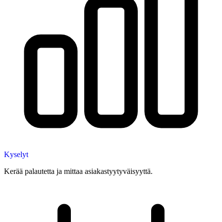
Kyselyt
Kerää palautetta ja mittaa asiakastyytyväisyyttä.