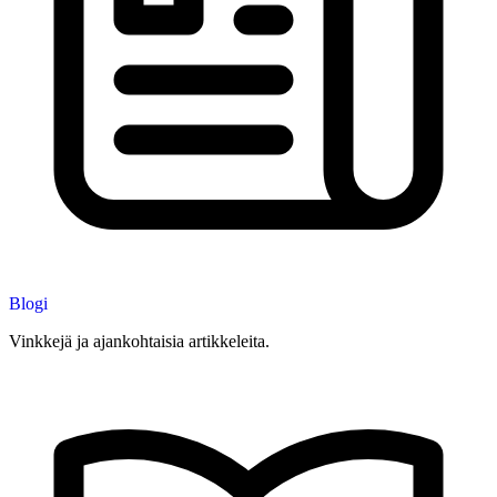
Blogi
Vinkkejä ja ajankohtaisia artikkeleita.