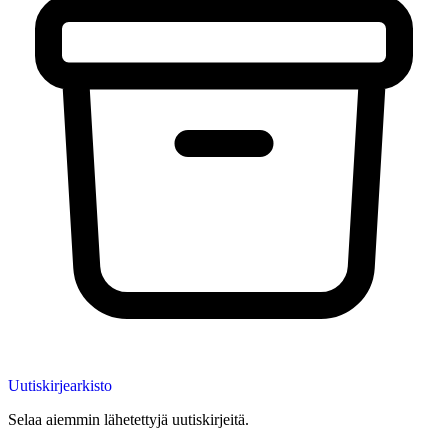
Uutiskirjearkisto
Selaa aiemmin lähetettyjä uutiskirjeitä.