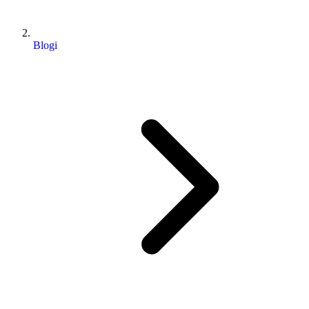
Blogi