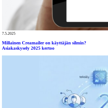
7.5.2025
Millainen Creamailer on käyttäjän silmin?
Asiakaskysely 2025 kertoo