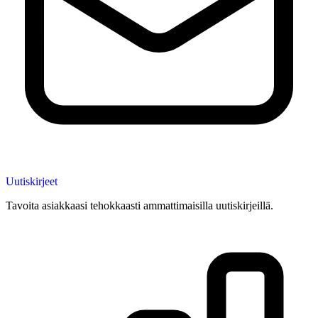
Uutiskirjeet
Tavoita asiakkaasi tehokkaasti ammattimaisilla uutiskirjeillä.