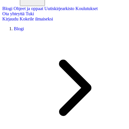
Blogi
Ohjeet ja oppaat
Uutiskirjearkisto
Koulutukset
Ota yhteyttä
Tuki
Kirjaudu
Kokeile ilmaiseksi
Blogi