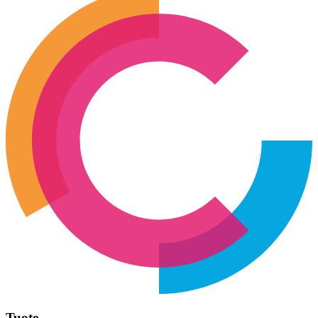
Tuote