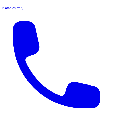
Katso esittely