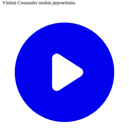
Yhdistä Creamailer muihin järjestelmiisi.