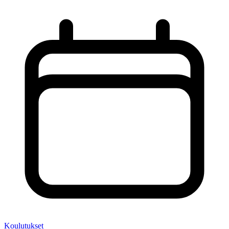
Koulutukset