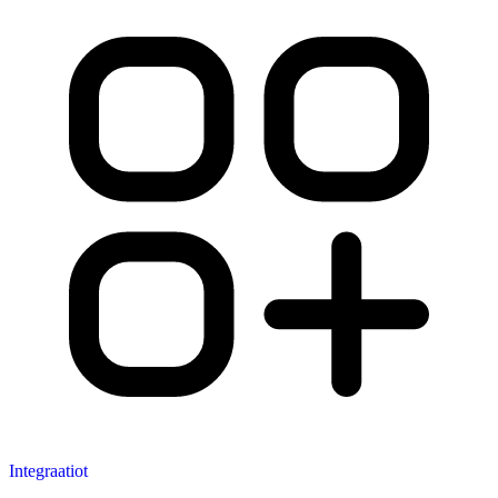
Integraatiot