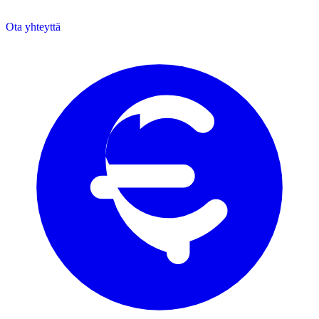
Ota yhteyttä