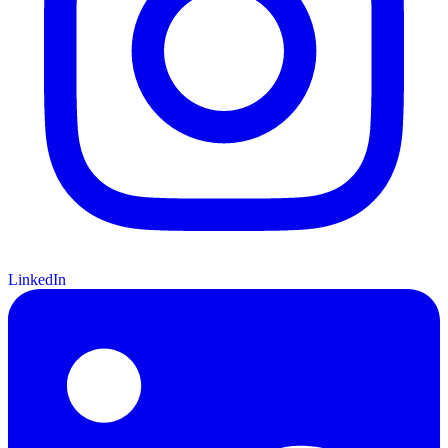
LinkedIn