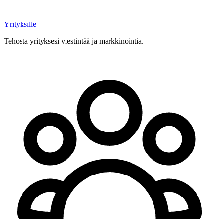
Yrityksille
Tehosta yrityksesi viestintää ja markkinointia.