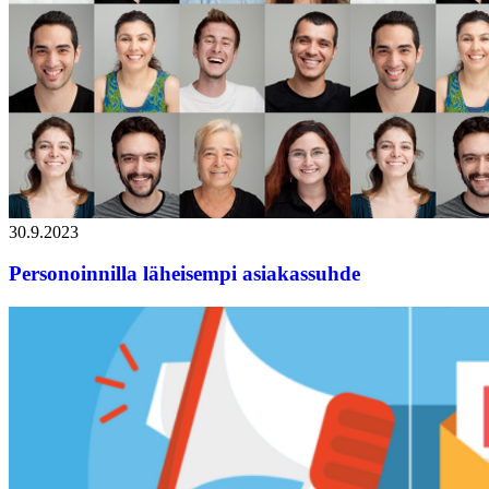
30.9.2023
Personoinnilla läheisempi asiakassuhde