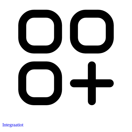
Integraatiot