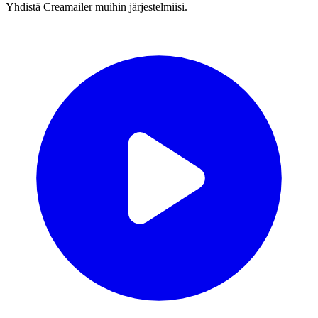
Yhdistä Creamailer muihin järjestelmiisi.