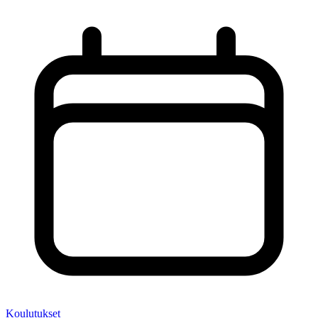
Koulutukset