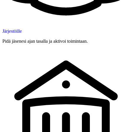
Järjestöille
Pidä jäsenesi ajan tasalla ja aktivoi toimintaan.