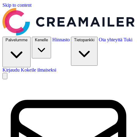
Skip to content
Hinnasto
Ota yhteyttä
Tuki
Palvelumme
Kenelle
Tietopankki
Kirjaudu
Kokeile ilmaiseksi