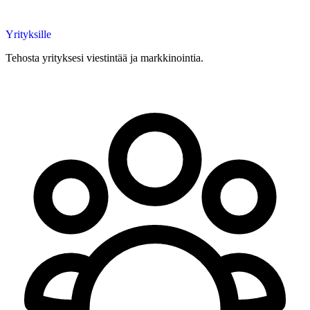
Yrityksille
Tehosta yrityksesi viestintää ja markkinointia.