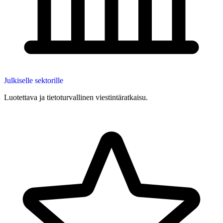
Julkiselle sektorille
Luotettava ja tietoturvallinen viestintäratkaisu.