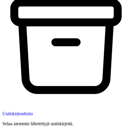
Uutiskirjearkisto
Selaa aiemmin lähetettyjä uutiskirjeitä.