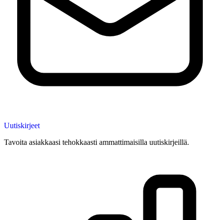
Uutiskirjeet
Tavoita asiakkaasi tehokkaasti ammattimaisilla uutiskirjeillä.