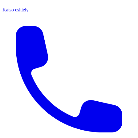
Katso esittely