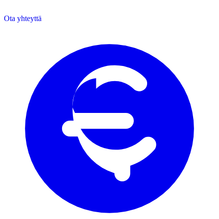
Ota yhteyttä