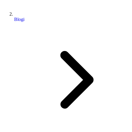
Blogi