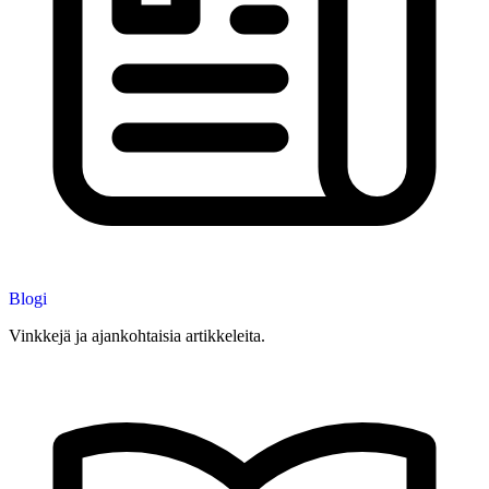
Blogi
Vinkkejä ja ajankohtaisia artikkeleita.