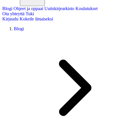
Blogi
Ohjeet ja oppaat
Uutiskirjearkisto
Koulutukset
Ota yhteyttä
Tuki
Kirjaudu
Kokeile ilmaiseksi
Blogi