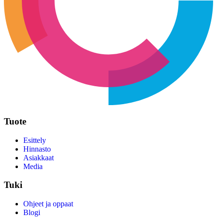
Tuote
Esittely
Hinnasto
Asiakkaat
Media
Tuki
Ohjeet ja oppaat
Blogi