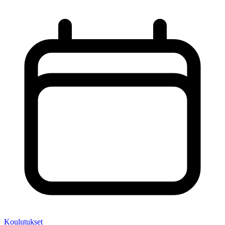
Koulutukset