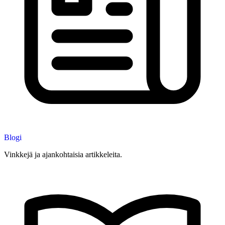
Blogi
Vinkkejä ja ajankohtaisia artikkeleita.