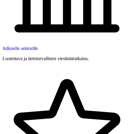
Julkiselle sektorille
Luotettava ja tietoturvallinen viestintäratkaisu.