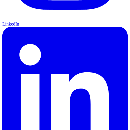
LinkedIn