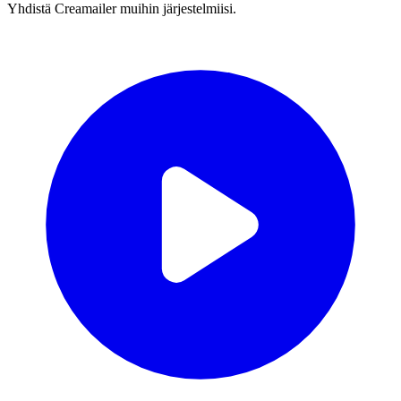
Yhdistä Creamailer muihin järjestelmiisi.