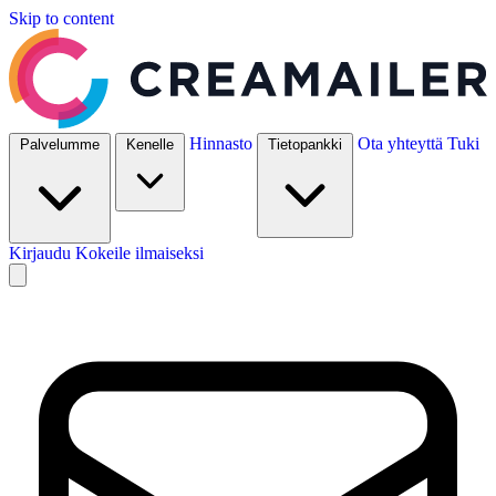
Skip to content
Hinnasto
Ota yhteyttä
Tuki
Palvelumme
Kenelle
Tietopankki
Kirjaudu
Kokeile ilmaiseksi