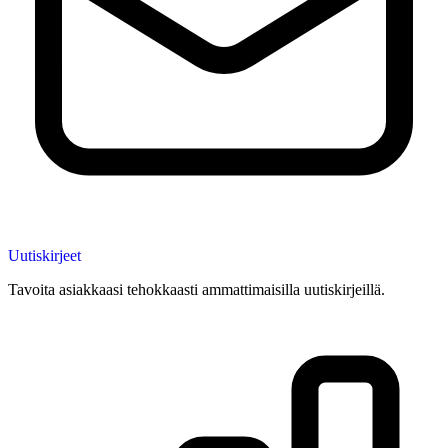
Uutiskirjeet
Tavoita asiakkaasi tehokkaasti ammattimaisilla uutiskirjeillä.