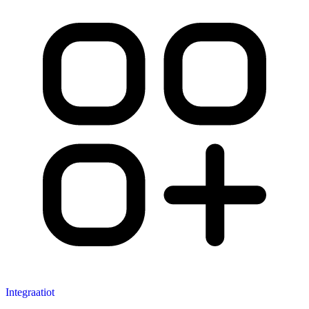
Integraatiot