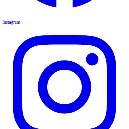
Instagram