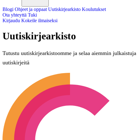
Blogi
Ohjeet ja oppaat
Uutiskirjearkisto
Koulutukset
Ota yhteyttä
Tuki
Kirjaudu
Kokeile ilmaiseksi
Uutiskirjearkisto
Tutustu uutiskirjearkistoomme ja selaa aiemmin julkaistuja
uutiskirjeitä