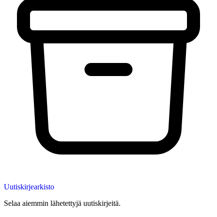
Uutiskirjearkisto
Selaa aiemmin lähetettyjä uutiskirjeitä.