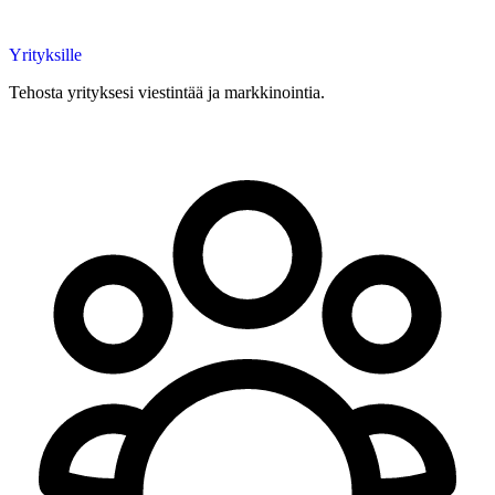
Yrityksille
Tehosta yrityksesi viestintää ja markkinointia.