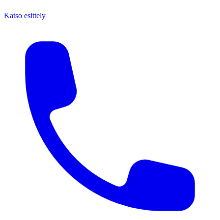
Katso esittely