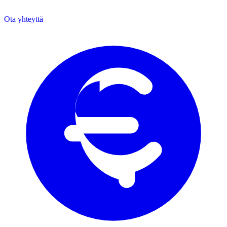
Ota yhteyttä