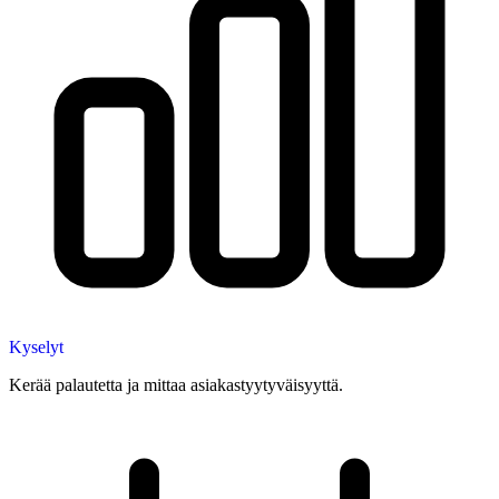
Kyselyt
Kerää palautetta ja mittaa asiakastyytyväisyyttä.