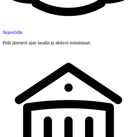
Järjestöille
Pidä jäsenesi ajan tasalla ja aktivoi toimintaan.